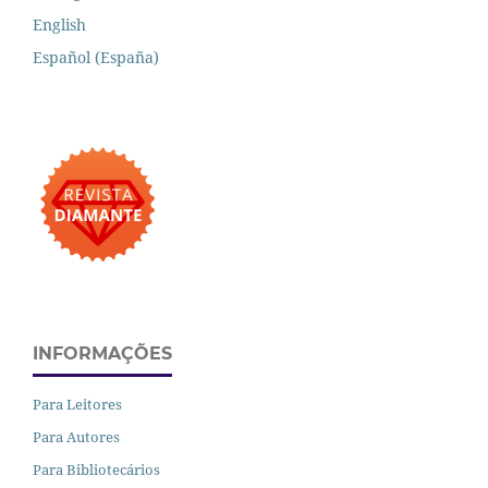
English
Español (España)
INFORMAÇÕES
Para Leitores
Para Autores
Para Bibliotecários