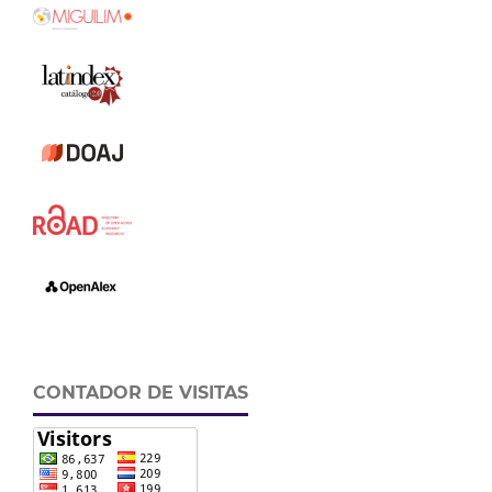
CONTADOR DE VISITAS