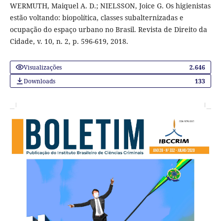
WERMUTH, Maiquel A. D.; NIELSSON, Joice G. Os higienistas
estão voltando: biopolítica, classes subalternizadas e
ocupação do espaço urbano no Brasil. Revista de Direito da
Cidade, v. 10, n. 2, p. 596-619, 2018.
Visualizações
2.646
Downloads
133