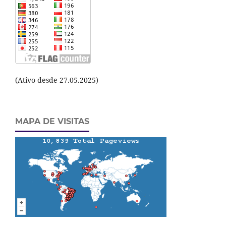
(Ativo desde 27.05.2025)
MAPA DE VISITAS