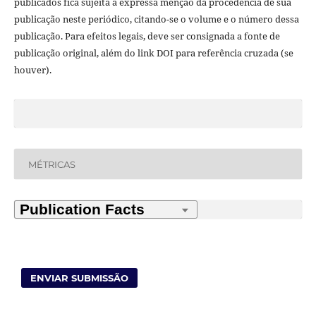
publicados fica sujeita à expressa menção da procedência de sua
publicação neste periódico, citando-se o volume e o número dessa
publicação. Para efeitos legais, deve ser consignada a fonte de
publicação original, além do link DOI para referência cruzada (se
houver).
MÉTRICAS
ENVIAR SUBMISSÃO