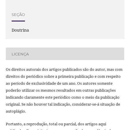
SEÇÃO
Doutrina
LICENÇA
Os direitos autorais dos artigos publicados são do autor, mas com
direitos do periódico sobre a primeira publicação e com respeito
ao período de exclusividade de um ano. Os autores somente
poderão utilizar os mesmos resultados em outras publicações
indicando claramente este periódico como o meio da publicação
original. Se não houver tal indicação, considerar-se-á situação de
autoplágio.
Portanto, a reprodução, total ou parcial, dos artigos aqui