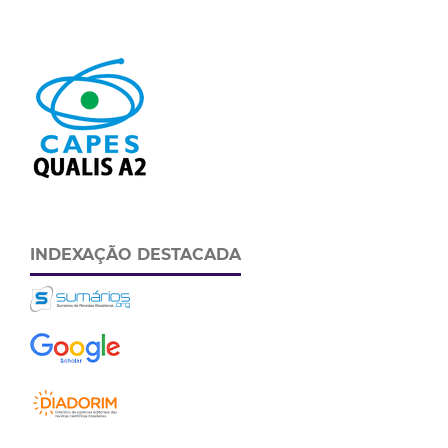
INDEXAÇÃO DESTACADA