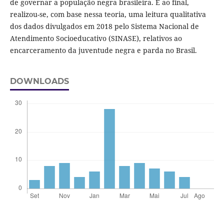
de governar a população negra brasileira. E ao final,
realizou-se, com base nessa teoria, uma leitura qualitativa
dos dados divulgados em 2018 pelo Sistema Nacional de
Atendimento Socioeducativo (SINASE), relativos ao
encarceramento da juventude negra e parda no Brasil.
DOWNLOADS