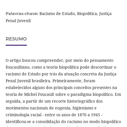
Racismo de Estado, Biopolítica, Justiça
Palavras-chave:
Penal Juvenil
RESUMO
O artigo buscou compreender, por meio do pensamento
foucaultiano, como a teoria biopolítica pode descortinar o
racismo de Estado por trás da atuação concreta da Justiça
Penal Juvenil brasileira. Primeiramente, foram
estabelecidos alguns dos principais conceitos presentes na
teoria de Michel Foucault sobre o paradigma biopolítico. Em
seguida, a partir de um recorte historiográfico dos
movimentos nacionais de eugenia, higienismo e
criminologia racial - entre os anos de 1870 a 1945 -
identificou-se a consolidação do racismo no modo biopolítico