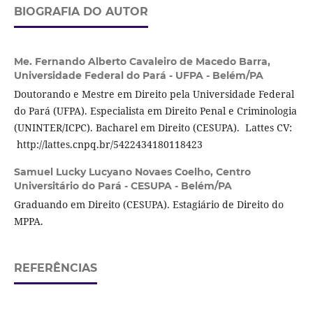
BIOGRAFIA DO AUTOR
Me. Fernando Alberto Cavaleiro de Macedo Barra,
Universidade Federal do Pará - UFPA - Belém/PA
Doutorando e Mestre em Direito pela Universidade Federal
do Pará (UFPA). Especialista em Direito Penal e Criminologia
(UNINTER/ICPC). Bacharel em Direito (CESUPA). Lattes CV:
http://lattes.cnpq.br/5422434180118423
Samuel Lucky Lucyano Novaes Coelho,
Centro
Universitário do Pará - CESUPA - Belém/PA
Graduando em Direito (CESUPA). Estagiário de Direito do
MPPA.
REFERÊNCIAS