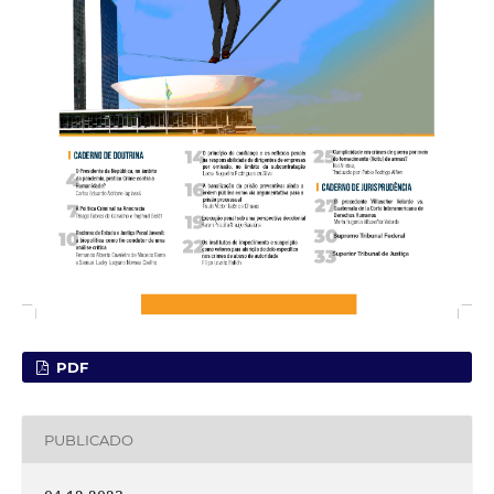
PDF
PUBLICADO