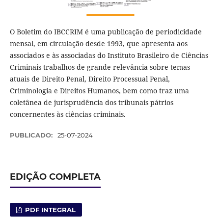
O Boletim do IBCCRIM é uma publicação de periodicidade
mensal, em circulação desde 1993, que apresenta aos
associados e às associadas do Instituto Brasileiro de Ciências
Criminais trabalhos de grande relevância sobre temas
atuais de Direito Penal, Direito Processual Penal,
Criminologia e Direitos Humanos, bem como traz uma
coletânea de jurisprudência dos tribunais pátrios
concernentes às ciências criminais.
PUBLICADO:
25-07-2024
EDIÇÃO COMPLETA
PDF INTEGRAL