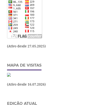
(Ativo desde 27.05.2025)
MAPA DE VISITAS
(Ativo desde 16.07.2026)
EDIÇÃO ATUAL