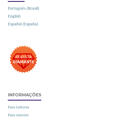
Português (Brasil)
English
Español (España)
INFORMAÇÕES
Para Leitores
Para Autores