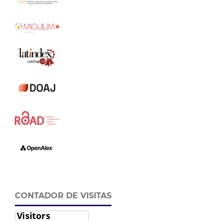
CONTADOR DE VISITAS