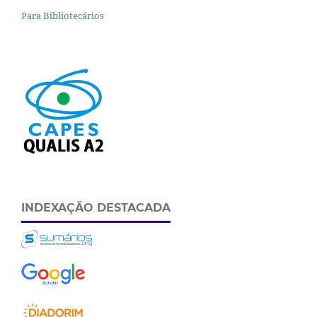
Para Bibliotecários
INDEXAÇÃO DESTACADA