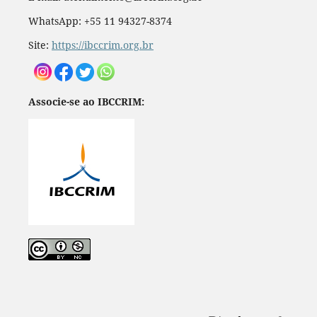
WhatsApp: +55 11 94327-8374
Site:
https://ibccrim.org.br
Associe-se ao IBCCRIM: