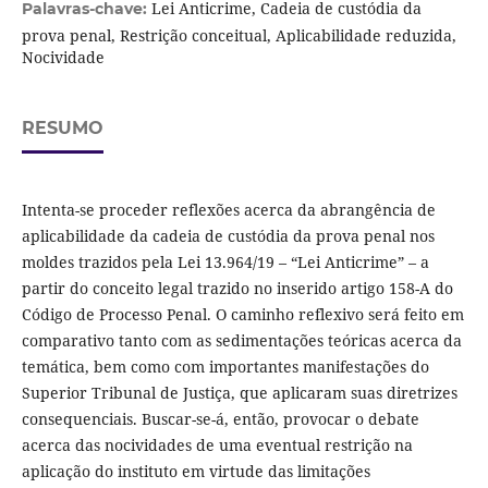
Lei Anticrime, Cadeia de custódia da
Palavras-chave:
prova penal, Restrição conceitual, Aplicabilidade reduzida,
Nocividade
RESUMO
Intenta-se proceder reflexões acerca da abrangência de
aplicabilidade da cadeia de custódia da prova penal nos
moldes trazidos pela Lei 13.964/19 – “Lei Anticrime” – a
partir do conceito legal trazido no inserido artigo 158-A do
Código de Processo Penal. O caminho reflexivo será feito em
comparativo tanto com as sedimentações teóricas acerca da
temática, bem como com importantes manifestações do
Superior Tribunal de Justiça, que aplicaram suas diretrizes
consequenciais. Buscar-se-á, então, provocar o debate
acerca das nocividades de uma eventual restrição na
aplicação do instituto em virtude das limitações