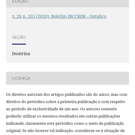
EDIÇÃO
v. 28 n. 335 (2020): Boletim IBCCRIM - Outubro
SEÇÃO
Doutrina
LICENÇA
Os direitos autorais dos artigos publicados são do autor, mas com
direitos do periódico sobre a primeira publicação e com respeito
ao período de exclusividade de um ano. Os autores somente
poderão utilizar os mesmos resultados em outras publicações
indicando claramente este periódico como o meio da publicação
original. Se não houver tal indicação, considerar-se-á situação de