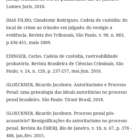
Lumen Juris, 2010.
DIAS FILHO, Claudemir Rodrigues. Cadeia de custódia: do
local de crime ao trânsito em julgado; do vestígio à
evidência. Revista dos Tribunais, São Paulo, v. 98, n. 883,
p.436-451, maio 2009.
EDINGER, Carlos. Cadeia de custódia, rastreabilidade
probatória. Revista Brasileira de Ciências Criminais, São
Paulo, v. 24, n. 120, p. 237-257, mai./jun. 2016.
GLOECKNER, Ricardo Jacobsen. Autoritarismo e Processo
Penal: uma genealogia das ideais autoritárias no processo
penal brasileiro. São Paulo: Tirant Brasil, 2018.
GLOECKNER, Ricardo Jacobsen. Processo penal pós-
acusatório? Ressignificações do autoritarismo no processo
penal. Revista da EMERJ, Rio de Janeiro, v. 18, n. 67, p. 378 -
408, jan./fev. 2015.