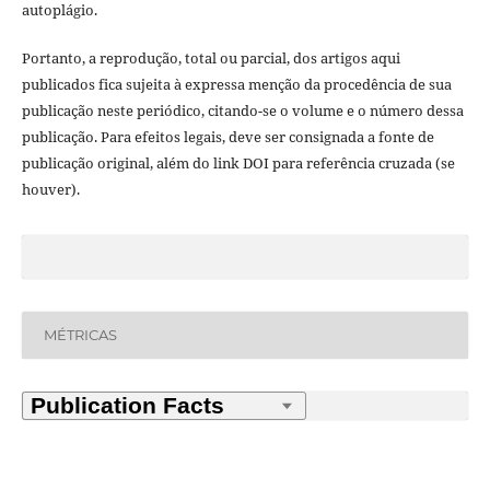
autoplágio.
Portanto, a reprodução, total ou parcial, dos artigos aqui
publicados fica sujeita à expressa menção da procedência de sua
publicação neste periódico, citando-se o volume e o número dessa
publicação. Para efeitos legais, deve ser consignada a fonte de
publicação original, além do link DOI para referência cruzada (se
houver).
MÉTRICAS