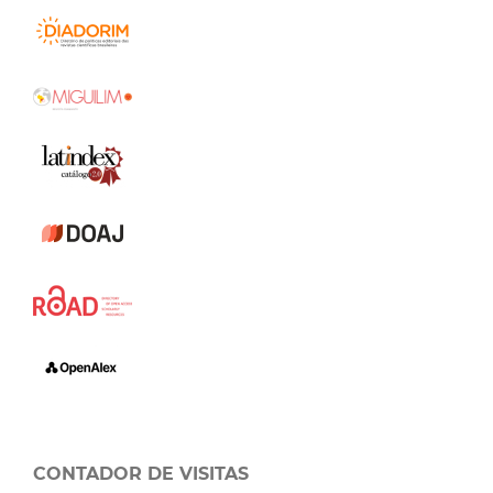
CONTADOR DE VISITAS