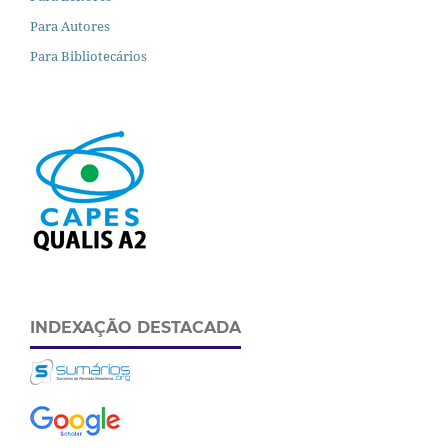
Para Autores
Para Bibliotecários
INDEXAÇÃO DESTACADA