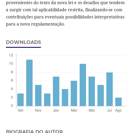
provenientes do texto da nova lei e os desafios que tendem
a surgir com tal aplicabilidade restrita, finalizando-se com
contribuições para eventuais possibilidades interpretativas
para a nova regulamentação.
DOWNLOADS
BIOGRAFIA DO AUTOR