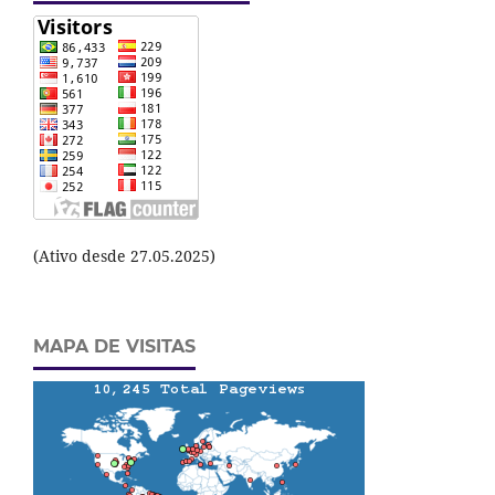
(Ativo desde 27.05.2025)
MAPA DE VISITAS