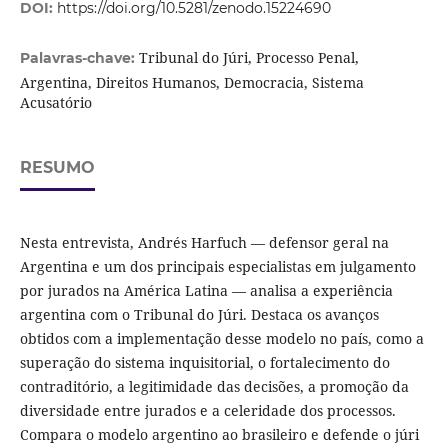
DOI:
https://doi.org/10.5281/zenodo.15224690
Tribunal do Júri, Processo Penal,
Palavras-chave:
Argentina, Direitos Humanos, Democracia, Sistema
Acusatório
RESUMO
Nesta entrevista, Andrés Harfuch — defensor geral na
Argentina e um dos principais especialistas em julgamento
por jurados na América Latina — analisa a experiência
argentina com o Tribunal do Júri. Destaca os avanços
obtidos com a implementação desse modelo no país, como a
superação do sistema inquisitorial, o fortalecimento do
contraditório, a legitimidade das decisões, a promoção da
diversidade entre jurados e a celeridade dos processos.
Compara o modelo argentino ao brasileiro e defende o júri