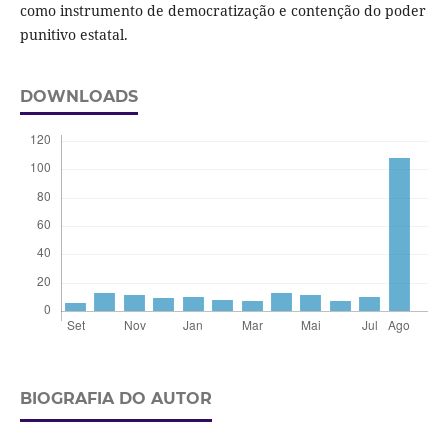
como instrumento de democratização e contenção do poder
punitivo estatal.
DOWNLOADS
BIOGRAFIA DO AUTOR