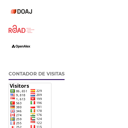
CONTADOR DE VISITAS