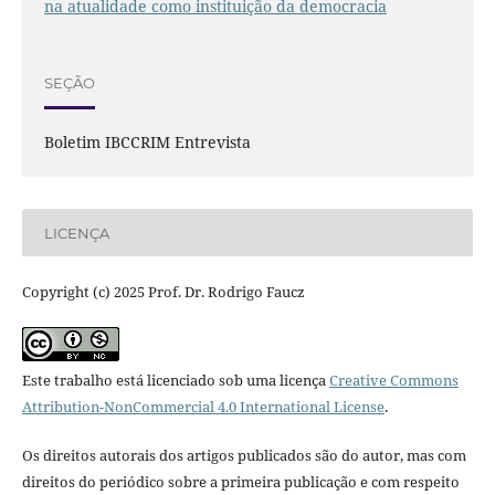
na atualidade como instituição da democracia
SEÇÃO
Boletim IBCCRIM Entrevista
LICENÇA
Copyright (c) 2025 Prof. Dr. Rodrigo Faucz
Este trabalho está licenciado sob uma licença
Creative Commons
Attribution-NonCommercial 4.0 International License
.
Os direitos autorais dos artigos publicados são do autor, mas com
direitos do periódico sobre a primeira publicação e com respeito