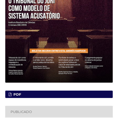
PDF
PUBLICADO