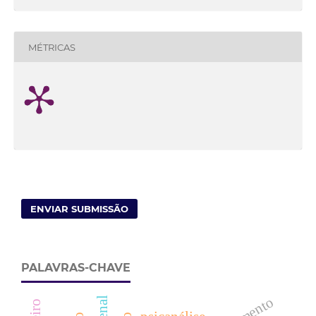
MÉTRICAS
ENVIAR SUBMISSÃO
PALAVRAS-CHAVE