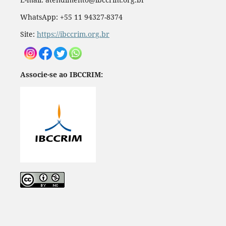
WhatsApp: +55 11 94327-8374
Site:
https://ibccrim.org.br
Associe-se ao IBCCRIM: