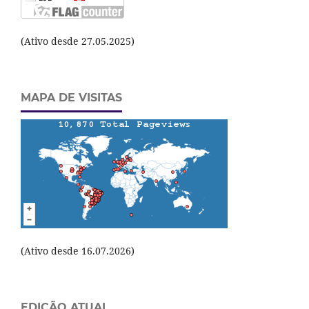
(Ativo desde 27.05.2025)
MAPA DE VISITAS
(Ativo desde 16.07.2026)
EDIÇÃO ATUAL