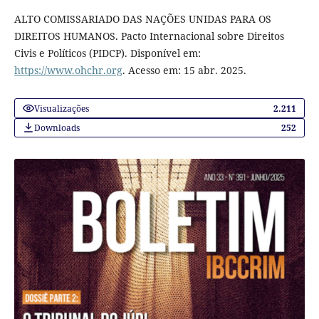
ALTO COMISSARIADO DAS NAÇÕES UNIDAS PARA OS
DIREITOS HUMANOS. Pacto Internacional sobre Direitos
Civis e Políticos (PIDCP). Disponível em:
https://www.ohchr.org
. Acesso em: 15 abr. 2025.
Visualizações
2.211
Downloads
252