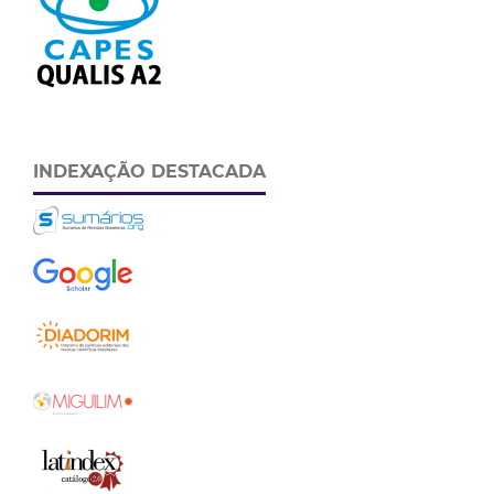
INDEXAÇÃO DESTACADA