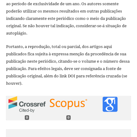
ao período de exclusividade de um ano. Os autores somente
poderão utilizar os mesmos resultados em outras publicações
indicando claramente este periódico como o meio da publicação
original. Se não houver tal indicação, considerar-se-á situação de
autoplágio.
Portanto, a reprodução, total ou parcial, dos artigos aqui
publicados fica sujeita à expressa menção da procedência de sua
publicação neste periódico, citando-se o volume e o número dessa
publicação. Para efeitos legais, deve ser consignada a fonte de
publicação original, além do link DOI para referência cruzada (se
houver).
0
0