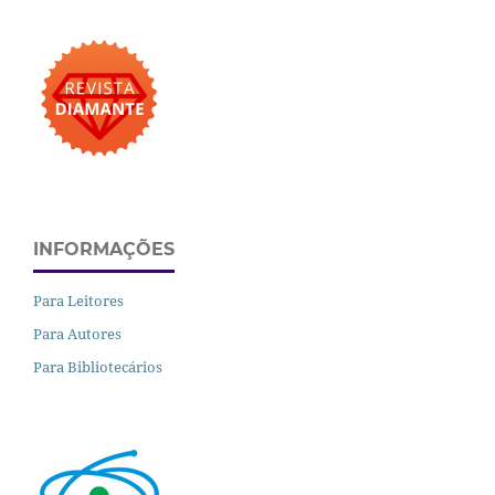
INFORMAÇÕES
Para Leitores
Para Autores
Para Bibliotecários