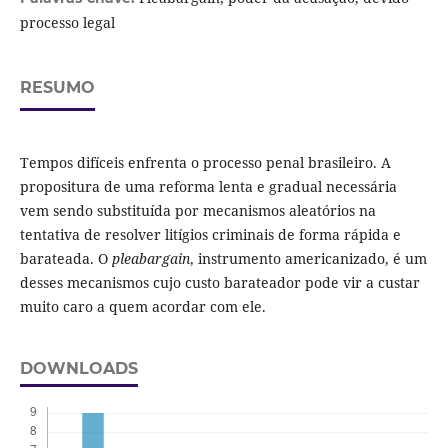
processo legal
RESUMO
Tempos difíceis enfrenta o processo penal brasileiro. A
propositura de uma reforma lenta e gradual necessária
vem sendo substituída por mecanismos aleatórios na
tentativa de resolver litígios criminais de forma rápida e
barateada. O
pleabargain
, instrumento americanizado, é um
desses mecanismos cujo custo barateador pode vir a custar
muito caro a quem acordar com ele.
DOWNLOADS