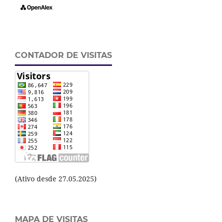
CONTADOR DE VISITAS
(Ativo desde 27.05.2025)
MAPA DE VISITAS