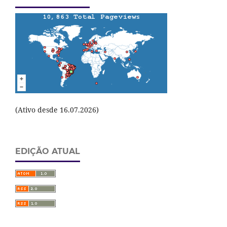
(Ativo desde 16.07.2026)
EDIÇÃO ATUAL