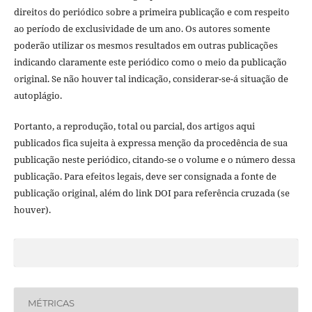
direitos do periódico sobre a primeira publicação e com respeito
ao período de exclusividade de um ano. Os autores somente
poderão utilizar os mesmos resultados em outras publicações
indicando claramente este periódico como o meio da publicação
original. Se não houver tal indicação, considerar-se-á situação de
autoplágio.
Portanto, a reprodução, total ou parcial, dos artigos aqui
publicados fica sujeita à expressa menção da procedência de sua
publicação neste periódico, citando-se o volume e o número dessa
publicação. Para efeitos legais, deve ser consignada a fonte de
publicação original, além do link DOI para referência cruzada (se
houver).
MÉTRICAS