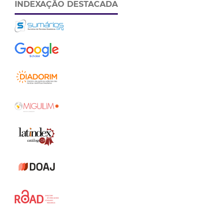
INDEXAÇÃO DESTACADA