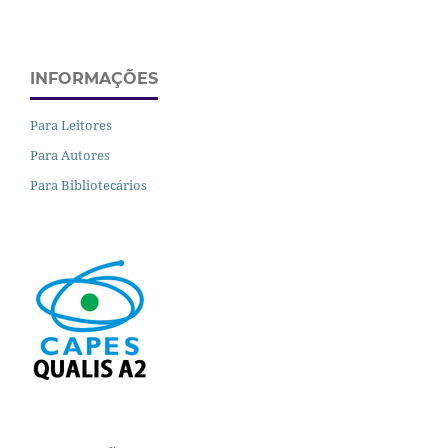
INFORMAÇÕES
Para Leitores
Para Autores
Para Bibliotecários