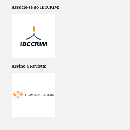
Associe-se ao IBCCRIM:
Assine a Revista: