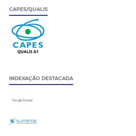
CAPES/QUALIS
INDEXAÇÃO DESTACADA