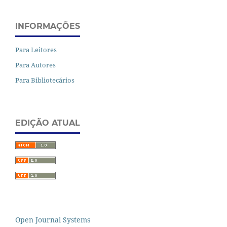
INFORMAÇÕES
Para Leitores
Para Autores
Para Bibliotecários
EDIÇÃO ATUAL
Open Journal Systems