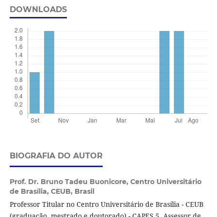
DOWNLOADS
BIOGRAFIA DO AUTOR
Prof. Dr. Bruno Tadeu Buonicore,
Centro Universitário
de Brasília, CEUB, Brasil
Professor Titular no Centro Universitário de Brasília - CEUB
(graduação, mestrado e doutorado) - CAPES 5. Assessor de