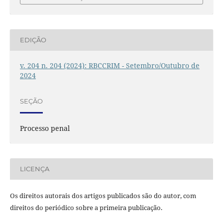
EDIÇÃO
v. 204 n. 204 (2024): RBCCRIM - Setembro/Outubro de
2024
SEÇÃO
Processo penal
LICENÇA
Os direitos autorais dos artigos publicados são do autor, com
direitos do periódico sobre a primeira publicação.