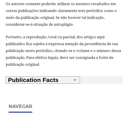
Os autores somente poderão utilizar os mesmos resultados em
outras publicações indicando claramente este periódico como o
meio da publicação original. Se não houver tal indicação,
considerar-se-á situação de autoplágio.
Portanto, a reprodução, total ou parcial, dos artigos aqui
publicados fica sujeita à expressa menção da procedência de sua
publicação neste periódico, citando-se o volume e o número dessa
publicação. Para efeitos legais, deve ser consignada a fonte de
publicação original.
NAVEGAR