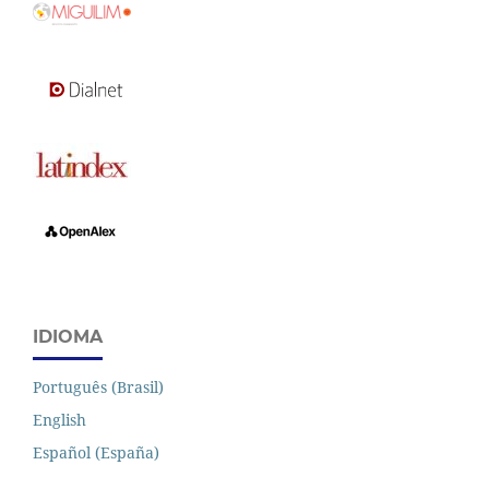
IDIOMA
Português (Brasil)
English
Español (España)