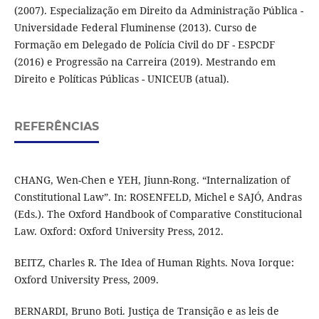
(2007). Especialização em Direito da Administração Pública -
Universidade Federal Fluminense (2013). Curso de
Formação em Delegado de Polícia Civil do DF - ESPCDF
(2016) e Progressão na Carreira (2019). Mestrando em
Direito e Políticas Públicas - UNICEUB (atual).
REFERÊNCIAS
CHANG, Wen-Chen e YEH, Jiunn-Rong. “Internalization of
Constitutional Law”. In: ROSENFELD, Michel e SAJÓ, Andras
(Eds.). The Oxford Handbook of Comparative Constitucional
Law. Oxford: Oxford University Press, 2012.
BEITZ, Charles R. The Idea of Human Rights. Nova Iorque:
Oxford University Press, 2009.
BERNARDI, Bruno Boti. Justiça de Transição e as leis de