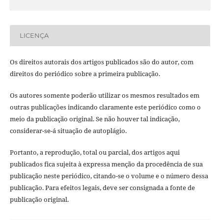
LICENÇA
Os direitos autorais dos artigos publicados são do autor, com
direitos do periódico sobre a primeira publicação.
Os autores somente poderão utilizar os mesmos resultados em
outras publicações indicando claramente este periódico como o
meio da publicação original. Se não houver tal indicação,
considerar-se-á situação de autoplágio.
Portanto, a reprodução, total ou parcial, dos artigos aqui
publicados fica sujeita à expressa menção da procedência de sua
publicação neste periódico, citando-se o volume e o número dessa
publicação. Para efeitos legais, deve ser consignada a fonte de
publicação original.