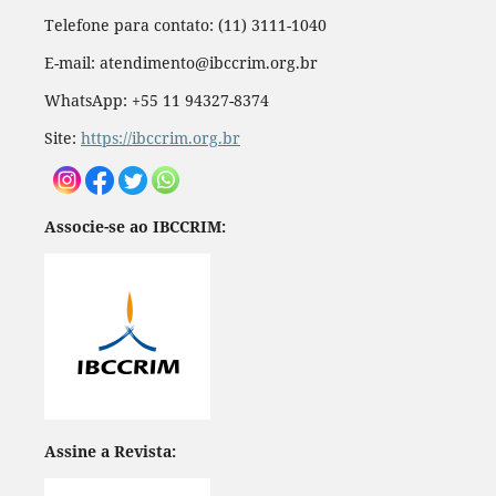
Telefone para contato: (11) 3111-1040
E-mail: atendimento@ibccrim.org.br
WhatsApp: +55 11 94327-8374
Site:
https://ibccrim.org.br
Associe-se ao IBCCRIM:
Assine a Revista: