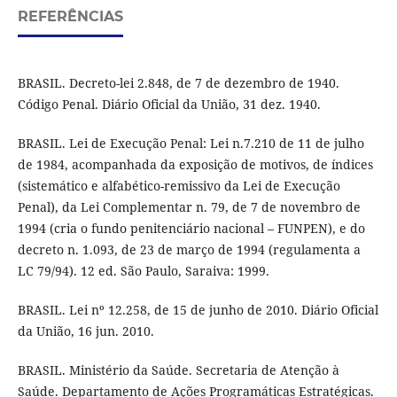
REFERÊNCIAS
BRASIL. Decreto-lei 2.848, de 7 de dezembro de 1940.
Código Penal. Diário Oficial da União, 31 dez. 1940.
BRASIL. Lei de Execução Penal: Lei n.7.210 de 11 de julho
de 1984, acompanhada da exposição de motivos, de índices
(sistemático e alfabético-remissivo da Lei de Execução
Penal), da Lei Complementar n. 79, de 7 de novembro de
1994 (cria o fundo penitenciário nacional – FUNPEN), e do
decreto n. 1.093, de 23 de março de 1994 (regulamenta a
LC 79/94). 12 ed. São Paulo, Saraiva: 1999.
BRASIL. Lei nº 12.258, de 15 de junho de 2010. Diário Oficial
da União, 16 jun. 2010.
BRASIL. Ministério da Saúde. Secretaria de Atenção à
Saúde. Departamento de Ações Programáticas Estratégicas.