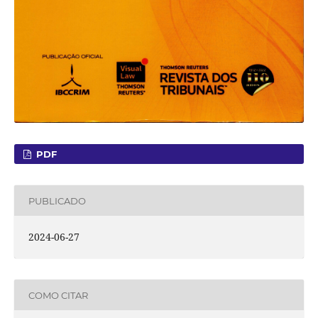
PDF
PUBLICADO
2024-06-27
COMO CITAR