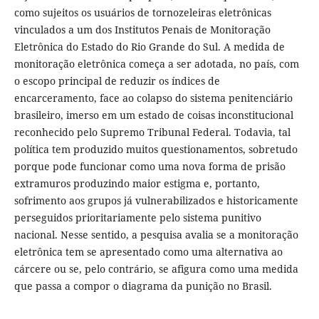
como sujeitos os usuários de tornozeleiras eletrônicas
vinculados a um dos Institutos Penais de Monitoração
Eletrônica do Estado do Rio Grande do Sul. A medida de
monitoração eletrônica começa a ser adotada, no país, com
o escopo principal de reduzir os índices de
encarceramento, face ao colapso do sistema penitenciário
brasileiro, imerso em um estado de coisas inconstitucional
reconhecido pelo Supremo Tribunal Federal. Todavia, tal
política tem produzido muitos questionamentos, sobretudo
porque pode funcionar como uma nova forma de prisão
extramuros produzindo maior estigma e, portanto,
sofrimento aos grupos já vulnerabilizados e historicamente
perseguidos prioritariamente pelo sistema punitivo
nacional. Nesse sentido, a pesquisa avalia se a monitoração
eletrônica tem se apresentado como uma alternativa ao
cárcere ou se, pelo contrário, se afigura como uma medida
que passa a compor o diagrama da punição no Brasil.