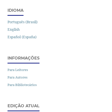
IDIOMA
Português (Brasil)
English
Español (España)
INFORMAÇÕES
Para Leitores
Para Autores
Para Bibliotecários
EDIÇÃO ATUAL