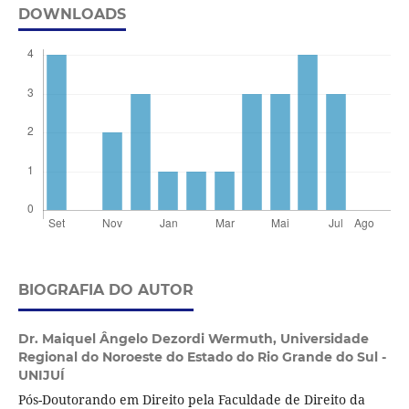
DOWNLOADS
BIOGRAFIA DO AUTOR
Dr. Maiquel Ângelo Dezordi Wermuth,
Universidade
Regional do Noroeste do Estado do Rio Grande do Sul -
UNIJUÍ
Pós-Doutorando em Direito pela Faculdade de Direito da