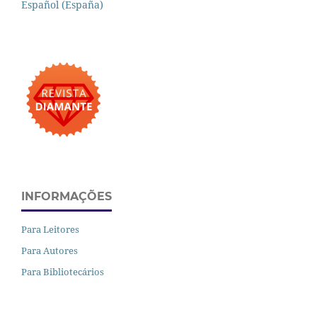
Español (España)
INFORMAÇÕES
Para Leitores
Para Autores
Para Bibliotecários