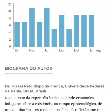
BIOGRAFIA DO AUTOR
Dr. Misael Neto Bispo da França,
Universidade Federal
da Bahia, UFBA, Brasil.
No contexto da repressão à criminalidade econômica,
indaga-se sobre a existência, no campo epistemológico, de
um genuíno “processo penal econômico”, reflexão que tem