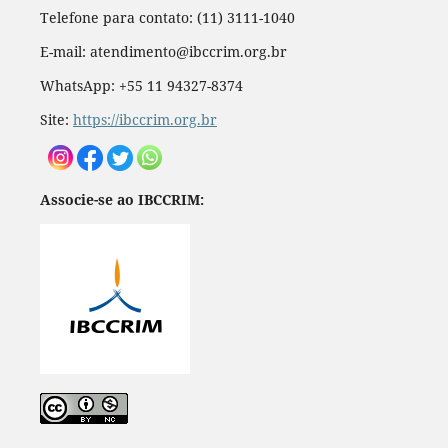
Telefone para contato: (11) 3111-1040
E-mail: atendimento@ibccrim.org.br
WhatsApp: +55 11 94327-8374
Site:
https://ibccrim.org.br
Associe-se ao IBCCRIM: