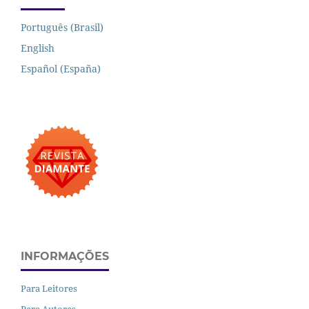
Português (Brasil)
English
Español (España)
INFORMAÇÕES
Para Leitores