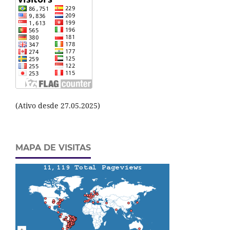
(Ativo desde 27.05.2025)
MAPA DE VISITAS