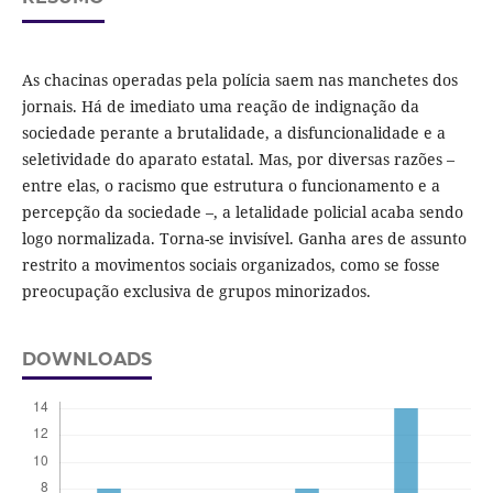
As chacinas operadas pela polícia saem nas manchetes dos
jornais. Há de imediato uma reação de indignação da
sociedade perante a brutalidade, a disfuncionalidade e a
seletividade do aparato estatal. Mas, por diversas razões –
entre elas, o racismo que estrutura o funcionamento e a
percepção da sociedade –, a letalidade policial acaba sendo
logo normalizada. Torna-se invisível. Ganha ares de assunto
restrito a movimentos sociais organizados, como se fosse
preocupação exclusiva de grupos minorizados.
DOWNLOADS