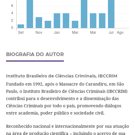
BIOGRAFIA DO AUTOR
Instituto Brasileiro de Ciências Criminais,
IBCCRIM
Fundado em 1992, após o Massacre do Carandiru, em São
Paulo, o Instituto Brasileiro de Ciências Criminais (IBCCRIM)
contribui para o desenvolvimento e a disseminação das
Ciências Criminais por todo o país, promovendo diálogos
entre academia, poder público e sociedade civil.
Reconhecido nacional e internacionalmente por sua atuação
na área de produção científica -- incluindo o acervo de sua