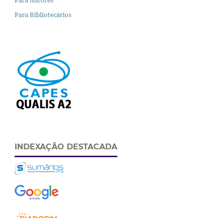
Para Autores
Para Bibliotecários
INDEXAÇÃO DESTACADA