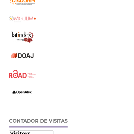
CONTADOR DE VISITAS