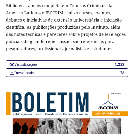
Biblioteca, a mais completa em Ciências Criminais da
América Latina -- o IBCCRIM realiza cursos, eventos,
debates e iniciativas de extensão universitária e iniciação
científica. As publicações produzidas pelo Instituto, além
das notas técnicas e pareceres sobre projetos de lei e ações
judiciais de grande repercussão, são referências para
pesquisadores, profissionais, jornalistas e estudantes.
Visualizações
1.253
Downloads
78