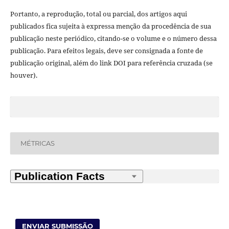
Portanto, a reprodução, total ou parcial, dos artigos aqui
publicados fica sujeita à expressa menção da procedência de sua
publicação neste periódico, citando-se o volume e o número dessa
publicação. Para efeitos legais, deve ser consignada a fonte de
publicação original, além do link DOI para referência cruzada (se
houver).
MÉTRICAS
ENVIAR SUBMISSÃO