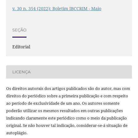
v. 30 n. 354 (2022): Boletim IBCCRIM - Maio
SEÇÃO
Editorial
LICENÇA
Os direitos autorais dos artigos publicados são do autor, mas com
direitos do periódico sobre a primeira publicação e com respeito
ao período de exclusividade de um ano. Os autores somente
poderão utilizar os mesmos resultados em outras publicações
indicando claramente este periódico como o meio da publicação
original. Se não houver tal indicação, considerar-se-á situação de
autoplágio.