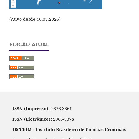
(Ativo desde 16.07.2026)
EDIÇÃO ATUAL
ISSN (Impresso):
1676-3661
ISSN (Eletrônico):
2965-937X
IBCCRIM - Instituto Brasileiro de Ciências Criminais