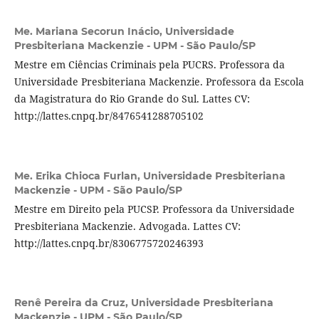
Me. Mariana Secorun Inácio,
Universidade
Presbiteriana Mackenzie - UPM - São Paulo/SP
Mestre em Ciências Criminais pela PUCRS. Professora da
Universidade Presbiteriana Mackenzie. Professora da Escola
da Magistratura do Rio Grande do Sul. Lattes CV:
http://lattes.cnpq.br/8476541288705102
Me. Erika Chioca Furlan,
Universidade Presbiteriana
Mackenzie - UPM - São Paulo/SP
Mestre em Direito pela PUCSP. Professora da Universidade
Presbiteriana Mackenzie. Advogada. Lattes CV:
http://lattes.cnpq.br/8306775720246393
Renê Pereira da Cruz,
Universidade Presbiteriana
Mackenzie - UPM - São Paulo/SP