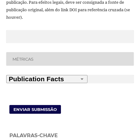
publicação. Para efeitos legais, deve ser consignada a fonte de
publicação original, além do link DOI para referência cruzada (se
houver).
MÉTRICAS
ENVIAR SUBMISSÃO
PALAVRAS-CHAVE