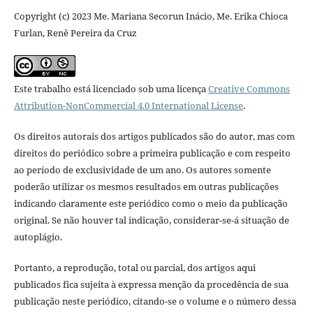
Copyright (c) 2023 Me. Mariana Secorun Inácio, Me. Erika Chioca
Furlan, Renê Pereira da Cruz
Este trabalho está licenciado sob uma licença
Creative Commons
Attribution-NonCommercial 4.0 International License
.
Os direitos autorais dos artigos publicados são do autor, mas com
direitos do periódico sobre a primeira publicação e com respeito
ao período de exclusividade de um ano. Os autores somente
poderão utilizar os mesmos resultados em outras publicações
indicando claramente este periódico como o meio da publicação
original. Se não houver tal indicação, considerar-se-á situação de
autoplágio.
Portanto, a reprodução, total ou parcial, dos artigos aqui
publicados fica sujeita à expressa menção da procedência de sua
publicação neste periódico, citando-se o volume e o número dessa