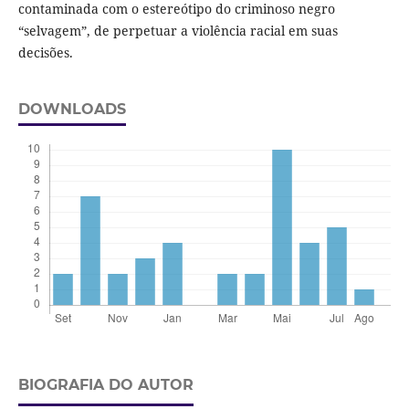
contaminada com o estereótipo do criminoso negro
“selvagem”, de perpetuar a violência racial em suas
decisões.
DOWNLOADS
BIOGRAFIA DO AUTOR