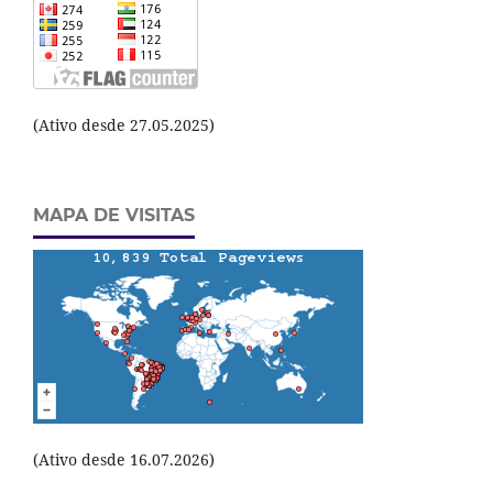
(Ativo desde 27.05.2025)
MAPA DE VISITAS
(Ativo desde 16.07.2026)