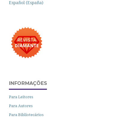
Español (España)
INFORMAÇÕES
Para Leitores
Para Autores
Para Bibliotecários