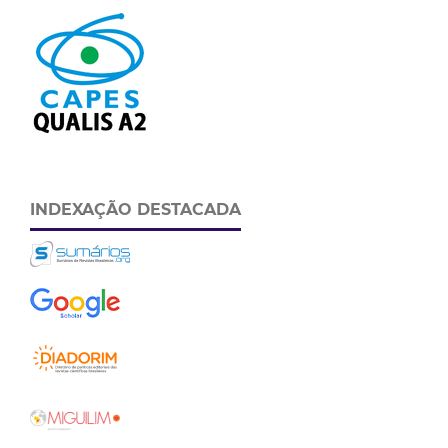
INDEXAÇÃO DESTACADA