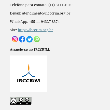
Telefone para contato: (11) 3111-1040
E-mail: atendimento@ibccrim.org.br
WhatsApp: +55 11 94327-8374
Site:
https://ibccrim.org.br
Associe-se ao IBCCRIM: