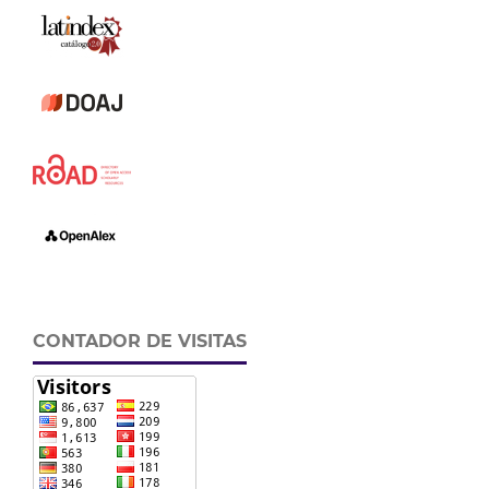
CONTADOR DE VISITAS