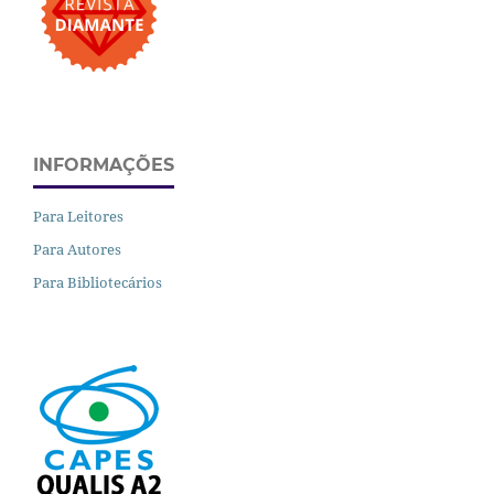
INFORMAÇÕES
Para Leitores
Para Autores
Para Bibliotecários