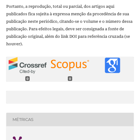
Portanto, a reprodução, total ou parcial, dos artigos aqui
publicados fica sujeita à expressa menção da procedência de sua
publicação neste periódico, citando-se o volume e o número dessa
publicação. Para efeitos legais, deve ser consignada a fonte de
publicação original, além do link DOI para referência cruzada (se
houver).
0
0
MÉTRICAS