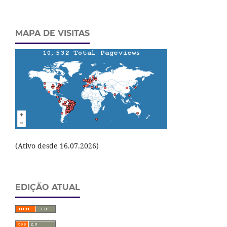
MAPA DE VISITAS
(Ativo desde 16.07.2026)
EDIÇÃO ATUAL