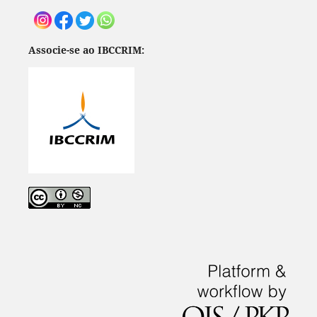
Associe-se ao IBCCRIM: