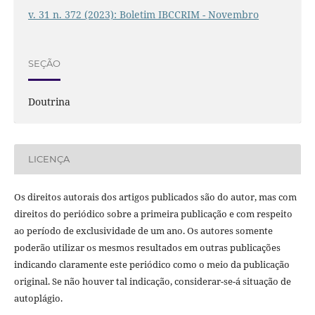
v. 31 n. 372 (2023): Boletim IBCCRIM - Novembro
SEÇÃO
Doutrina
LICENÇA
Os direitos autorais dos artigos publicados são do autor, mas com
direitos do periódico sobre a primeira publicação e com respeito
ao período de exclusividade de um ano. Os autores somente
poderão utilizar os mesmos resultados em outras publicações
indicando claramente este periódico como o meio da publicação
original. Se não houver tal indicação, considerar-se-á situação de
autoplágio.