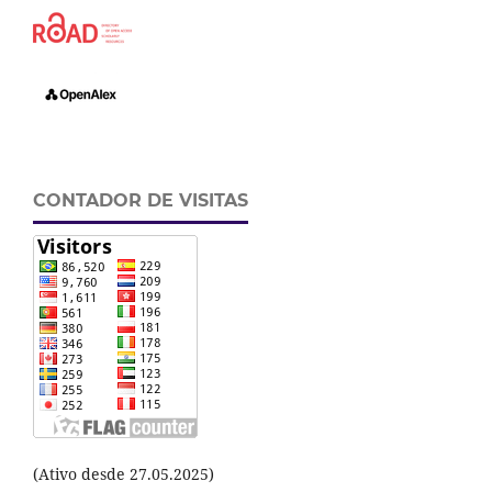
CONTADOR DE VISITAS
(Ativo desde 27.05.2025)