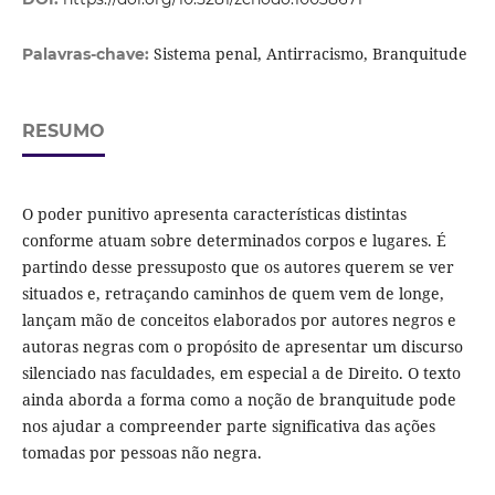
Sistema penal, Antirracismo, Branquitude
Palavras-chave:
RESUMO
O poder punitivo apresenta características distintas
conforme atuam sobre determinados corpos e lugares. É
partindo desse pressuposto que os autores querem se ver
situados e, retraçando caminhos de quem vem de longe,
lançam mão de conceitos elaborados por autores negros e
autoras negras com o propósito de apresentar um discurso
silenciado nas faculdades, em especial a de Direito. O texto
ainda aborda a forma como a noção de branquitude pode
nos ajudar a compreender parte significativa das ações
tomadas por pessoas não negra.