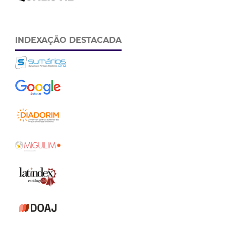
INDEXAÇÃO DESTACADA