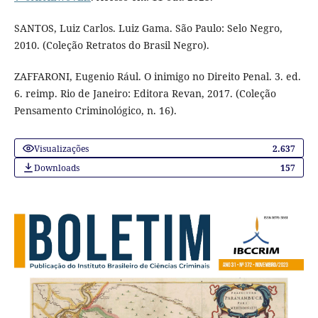
SANTOS, Luiz Carlos. Luiz Gama. São Paulo: Selo Negro,
2010. (Coleção Retratos do Brasil Negro).
ZAFFARONI, Eugenio Rául. O inimigo no Direito Penal. 3. ed.
6. reimp. Rio de Janeiro: Editora Revan, 2017. (Coleção
Pensamento Criminológico, n. 16).
Visualizações
2.637
Downloads
157