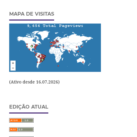
MAPA DE VISITAS
(Ativo desde 16.07.2026)
EDIÇÃO ATUAL