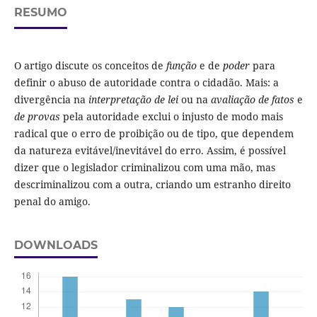
RESUMO
O artigo discute os conceitos de
função
e de
poder
para
definir o abuso de autoridade contra o cidadão. Mais: a
divergência na
interpretação de lei
ou na
avaliação de fatos
e
de provas
pela autoridade exclui o injusto de modo mais
radical que o erro de proibição ou de tipo, que dependem
da natureza evitável/inevitável do erro. Assim, é possível
dizer que o legislador criminalizou com uma mão, mas
descriminalizou com a outra, criando um estranho direito
penal do amigo.
DOWNLOADS