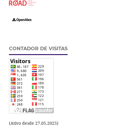
CONTADOR DE VISITAS
(Ativo desde 27.05.2025)