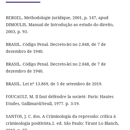
BERGEL, Methodologie juridique, 2001, p. 147, apud
DIMOULIS, Manual de Introdução ao estudo do direito,
2003, p. 93.
BRASIL. Código Penal. Decreto-lei no 2.848, de 7 de
dezembro de 1940.
BRASIL. Código Penal. Decreto-lei no 2.848, de 7 de
dezembro de 1940.
BRASIL. Lei nº 13.869, de 5 de setembro de 2019.
FOUCAULT, M. Il faut déféndre la societé. Paris: Hautes
Etudes, Gallimard/Seuil, 1977. p. 3-19.
SANTOS, J. C. dos. A Criminologia da repressão: crítica à
criminologia positivista.2. ed. São Paulo: Tirant Lo Blanch,