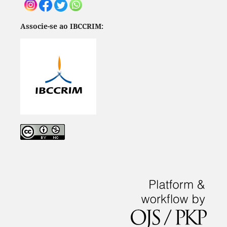
Associe-se ao IBCCRIM: