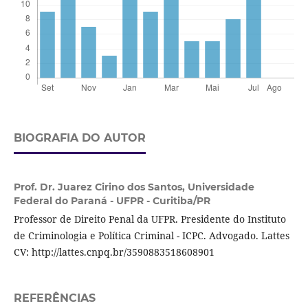
BIOGRAFIA DO AUTOR
Prof. Dr. Juarez Cirino dos Santos,
Universidade
Federal do Paraná - UFPR - Curitiba/PR
Professor de Direito Penal da UFPR. Presidente do Instituto
de Criminologia e Política Criminal - ICPC. Advogado. Lattes
CV: http://lattes.cnpq.br/3590883518608901
REFERÊNCIAS