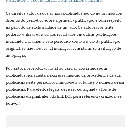
Attribution-NonCommercial 4.0 International License
.
Os direitos autorais dos artigos publicados são do autor, mas com
direitos do periódico sobre a primeira publicação e com respeito
ao período de exclusividade de um ano. Os autores somente
poderão utilizar os mesmos resultados em outras publicações
indicando claramente este periódico como o meio da publicação
original. Se não houver tal indicação, considerar-se-á situação de
autoplágio.
Portanto, a reprodução, total ou parcial, dos artigos aqui
publicados fica sujeita à expressa menção da procedência de sua
publicação neste periódico, citando-se o volume e o número dessa
publicação. Para efeitos legais, deve ser consignada a fonte de
publicação original, além do link DOI para referência cruzada (se
houver).