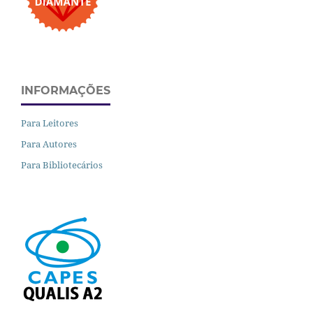
INFORMAÇÕES
Para Leitores
Para Autores
Para Bibliotecários