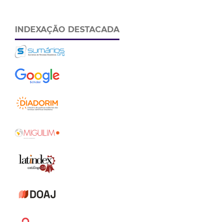
INDEXAÇÃO DESTACADA