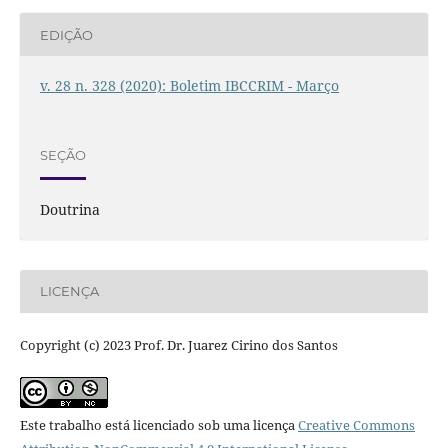
EDIÇÃO
v. 28 n. 328 (2020): Boletim IBCCRIM - Março
SEÇÃO
Doutrina
LICENÇA
Copyright (c) 2023 Prof. Dr. Juarez Cirino dos Santos
Este trabalho está licenciado sob uma licença
Creative Commons