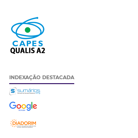
INDEXAÇÃO DESTACADA