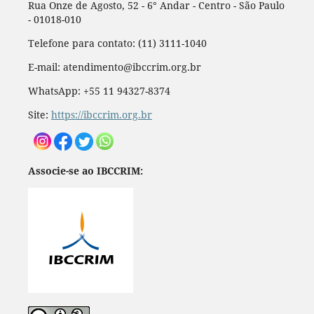
Rua Onze de Agosto, 52 - 6° Andar - Centro - São Paulo
- 01018-010
Telefone para contato: (11) 3111-1040
E-mail: atendimento@ibccrim.org.br
WhatsApp: +55 11 94327-8374
Site:
https://ibccrim.org.br
Associe-se ao IBCCRIM: