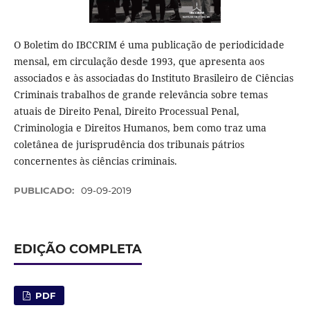
O Boletim do IBCCRIM é uma publicação de periodicidade
mensal, em circulação desde 1993, que apresenta aos
associados e às associadas do Instituto Brasileiro de Ciências
Criminais trabalhos de grande relevância sobre temas
atuais de Direito Penal, Direito Processual Penal,
Criminologia e Direitos Humanos, bem como traz uma
coletânea de jurisprudência dos tribunais pátrios
concernentes às ciências criminais.
PUBLICADO:
09-09-2019
EDIÇÃO COMPLETA
PDF