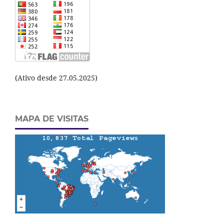
(Ativo desde 27.05.2025)
MAPA DE VISITAS