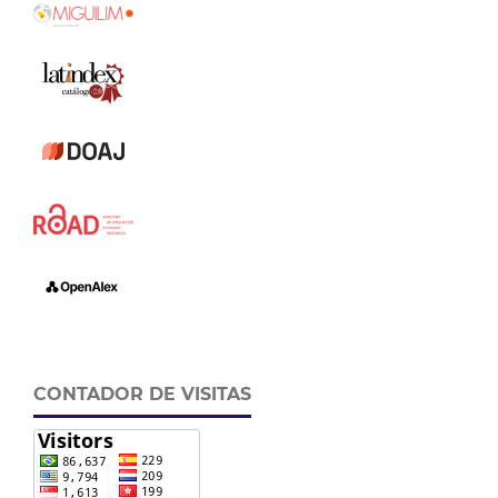
CONTADOR DE VISITAS