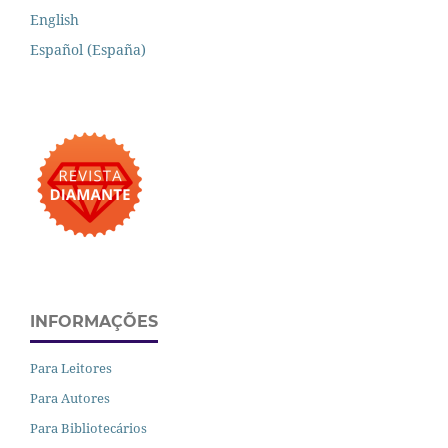
English
Español (España)
INFORMAÇÕES
Para Leitores
Para Autores
Para Bibliotecários