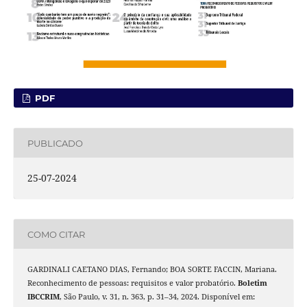
PDF
PUBLICADO
25-07-2024
COMO CITAR
GARDINALI CAETANO DIAS, Fernando; BOA SORTE FACCIN, Mariana.
Reconhecimento de pessoas: requisitos e valor probatório.
Boletim
IBCCRIM
, São Paulo, v. 31, n. 363, p. 31–34, 2024. Disponível em: