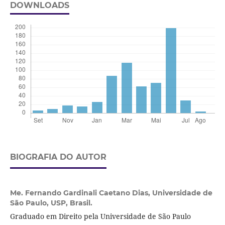
DOWNLOADS
BIOGRAFIA DO AUTOR
Me. Fernando Gardinali Caetano Dias,
Universidade de
São Paulo, USP, Brasil.
Graduado em Direito pela Universidade de São Paulo