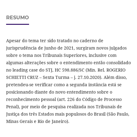
RESUMO
Apesar do tema ter sido tratado no caderno de
jurisprudência de junho de 2021, surgiram novos julgados
sobre o tema nos Tribunais Superiores, inclusive com
algumas alterações sobre o entendimento então consolidado
no leading case do STJ, HC 598.886/SC (Min. Rel. ROGERIO
SCHIETTI CRUZ – Sexta Turma – j. 27.10.2020). Além disso,
pretendeu-se verificar como a segunda instância está se
posicionando diante do novo entendimento sobre o
reconhecimento pessoal (art. 226 do Código de Processo
Penal), por meio de pesquisa realizada nos Tribunais de
Justiça dos três Estados mais populosos do Brasil (São Paulo,
Minas Gerais e Rio de Janeiro).