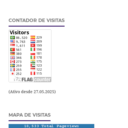
CONTADOR DE VISITAS
(Ativo desde 27.05.2025)
MAPA DE VISITAS