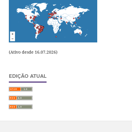
(Ativo desde 16.07.2026)
EDIÇÃO ATUAL