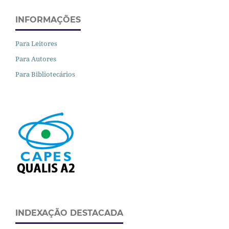
INFORMAÇÕES
Para Leitores
Para Autores
Para Bibliotecários
INDEXAÇÃO DESTACADA