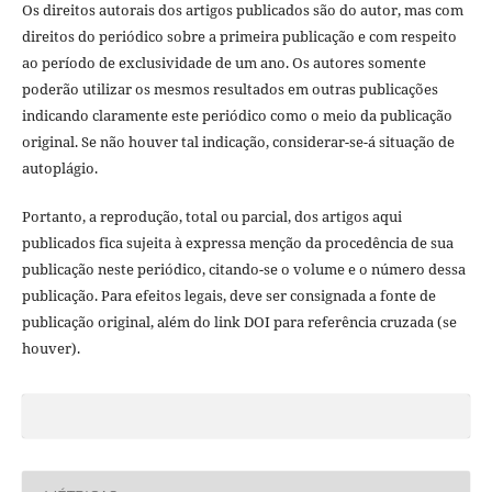
Os direitos autorais dos artigos publicados são do autor, mas com
direitos do periódico sobre a primeira publicação e com respeito
ao período de exclusividade de um ano. Os autores somente
poderão utilizar os mesmos resultados em outras publicações
indicando claramente este periódico como o meio da publicação
original. Se não houver tal indicação, considerar-se-á situação de
autoplágio.
Portanto, a reprodução, total ou parcial, dos artigos aqui
publicados fica sujeita à expressa menção da procedência de sua
publicação neste periódico, citando-se o volume e o número dessa
publicação. Para efeitos legais, deve ser consignada a fonte de
publicação original, além do link DOI para referência cruzada (se
houver).