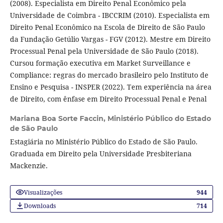
(2008). Especialista em Direito Penal Econômico pela
Universidade de Coimbra - IBCCRIM (2010). Especialista em
Direito Penal Econômico na Escola de Direito de São Paulo
da Fundação Getúlio Vargas - FGV (2012). Mestre em Direito
Processual Penal pela Universidade de São Paulo (2018).
Cursou formação executiva em Market Surveillance e
Compliance: regras do mercado brasileiro pelo Instituto de
Ensino e Pesquisa - INSPER (2022). Tem experiência na área
de Direito, com ênfase em Direito Processual Penal e Penal
Mariana Boa Sorte Faccin,
Ministério Público do Estado
de São Paulo
Estagiária no Ministério Público do Estado de São Paulo.
Graduada em Direito pela Universidade Presbiteriana
Mackenzie.
Visualizações
944
Downloads
714