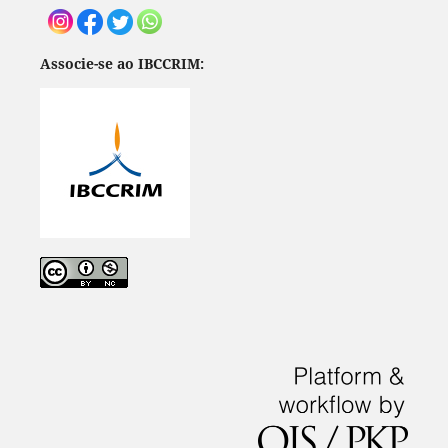
Associe-se ao IBCCRIM: