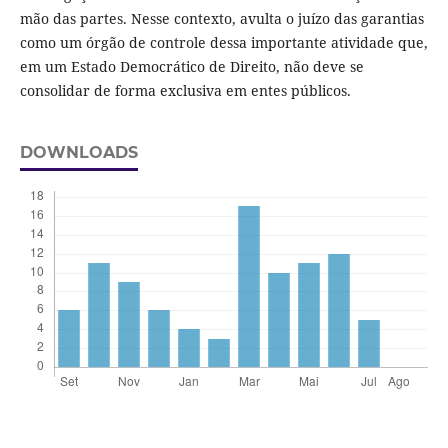
mão das partes. Nesse contexto, avulta o juízo das garantias
como um órgão de controle dessa importante atividade que,
em um Estado Democrático de Direito, não deve se
consolidar de forma exclusiva em entes públicos.
DOWNLOADS