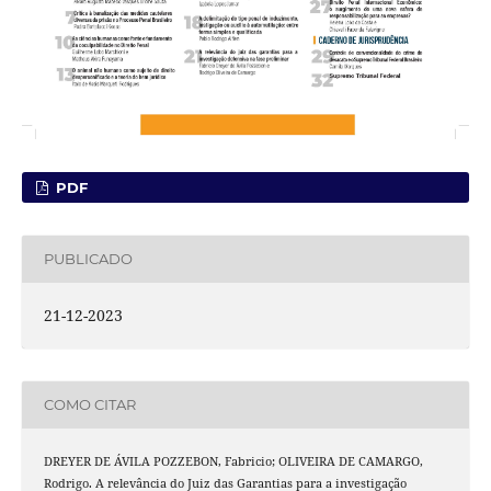
PDF
PUBLICADO
21-12-2023
COMO CITAR
DREYER DE ÁVILA POZZEBON, Fabricio; OLIVEIRA DE CAMARGO,
Rodrigo. A relevância do Juiz das Garantias para a investigação