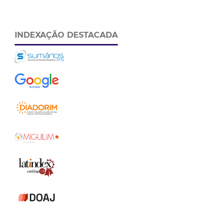
INDEXAÇÃO DESTACADA