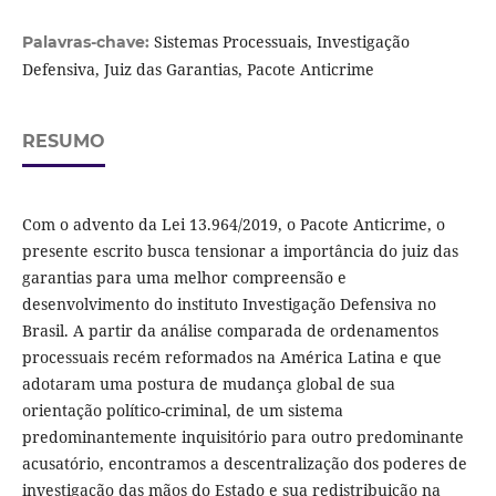
Sistemas Processuais, Investigação
Palavras-chave:
Defensiva, Juiz das Garantias, Pacote Anticrime
RESUMO
Com o advento da Lei 13.964/2019, o Pacote Anticrime, o
presente escrito busca tensionar a importância do juiz das
garantias para uma melhor compreensão e
desenvolvimento do instituto Investigação Defensiva no
Brasil. A partir da análise comparada de ordenamentos
processuais recém reformados na América Latina e que
adotaram uma postura de mudança global de sua
orientação político-criminal, de um sistema
predominantemente inquisitório para outro predominante
acusatório, encontramos a descentralização dos poderes de
investigação das mãos do Estado e sua redistribuição na