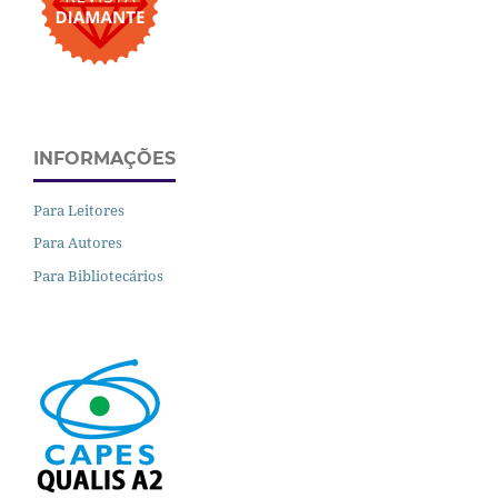
INFORMAÇÕES
Para Leitores
Para Autores
Para Bibliotecários