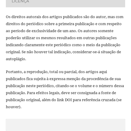
LICENÇA
Os direitos autorais dos artigos publicados são do autor, mas com
direitos do periódico sobre a primeira publicação e com respeito
ao período de exclusividade de um ano. Os autores somente
poderão utilizar os mesmos resultados em outras publicações
indicando claramente este periódico como o meio da publicação
original. Se não houver tal indicação, considerar-se-á situação de
autoplágio.
Portanto, a reprodução, total ou parcial, dos artigos aqui
publicados fica sujeita à expressa menção da procedência de sua
publicação neste periódico, citando-se o volume e o número dessa
publicação. Para efeitos legais, deve ser consignada a fonte de
publicação original, além do link DOI para referência cruzada (se
houver).