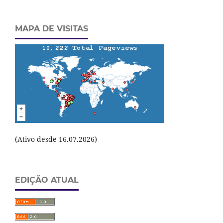
MAPA DE VISITAS
(Ativo desde 16.07.2026)
EDIÇÃO ATUAL