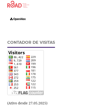
CONTADOR DE VISITAS
(Ativo desde 27.05.2025)