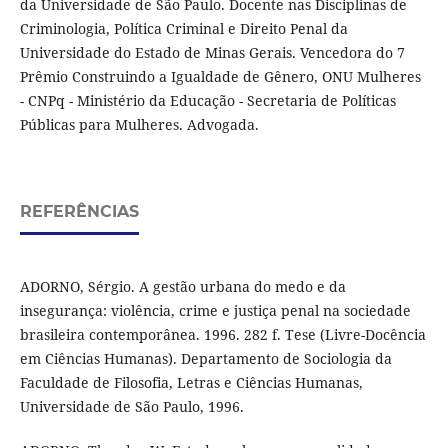
da Universidade de São Paulo. Docente nas Disciplinas de
Criminologia, Política Criminal e Direito Penal da
Universidade do Estado de Minas Gerais. Vencedora do 7
Prêmio Construindo a Igualdade de Gênero, ONU Mulheres
- CNPq - Ministério da Educação - Secretaria de Políticas
Públicas para Mulheres. Advogada.
REFERÊNCIAS
ADORNO, Sérgio. A gestão urbana do medo e da
insegurança: violência, crime e justiça penal na sociedade
brasileira contemporânea. 1996. 282 f. Tese (Livre-Docência
em Ciências Humanas). Departamento de Sociologia da
Faculdade de Filosofia, Letras e Ciências Humanas,
Universidade de São Paulo, 1996.