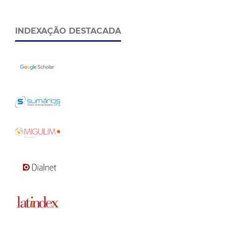
INDEXAÇÃO DESTACADA