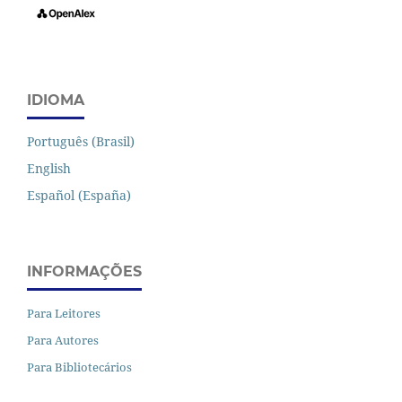
IDIOMA
Português (Brasil)
English
Español (España)
INFORMAÇÕES
Para Leitores
Para Autores
Para Bibliotecários