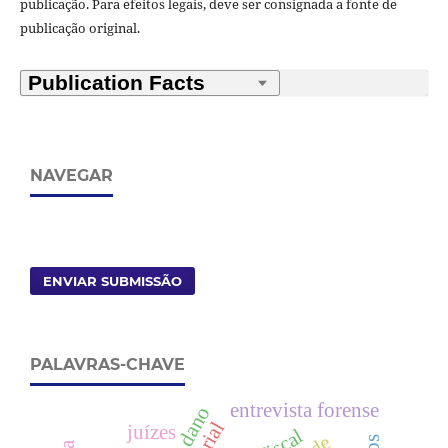
publicação. Para efeitos legais, deve ser consignada a fonte de
publicação original.
NAVEGAR
ENVIAR SUBMISSÃO
PALAVRAS-CHAVE
entrevista forense
juízes