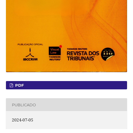
PDF
PUBLICADO
2024-07-05