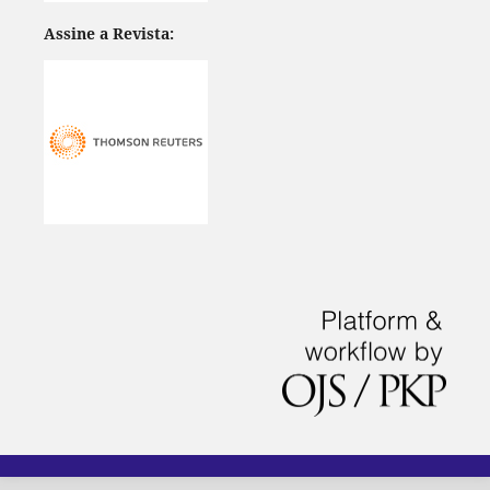
Assine a Revista: