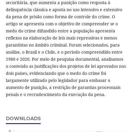
securitária, que aumenta a punição como resposta à
delinquência clássica e aposta no uso intensivo e extensivo
da pena de prisão como forma de controle do crime. O
artigo se apresenta com o objetivo de compreender se o
medo do crime difundido entre a população apresenta
reflexos na elaboração de leis mais repressivas e menos
garantistas no âmbito criminal. Foram selecionados, para
análise, o Brasil e o Chile, e o período compreendido entre
1980 e 2020. Por meio de pesquisa documental, analisamos
o conteúdo as justificações dos projetos de lei aprovados nos
dois países, evidenciando que o medo do crime foi
largamente utilizado pelo legislador para embasar o
aumento de punição, a restrição de garantias processuais
penais e o recrudescimento da execução da pena.
DOWNLOADS