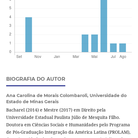
BIOGRAFIA DO AUTOR
Ana Carolina de Morais Colombaroli,
Universidade do
Estado de Minas Gerais
Bacharel (2014) e Mestre (2017) em Direito pela
Universidade Estadual Paulista Júlio de Mesquita Filho.
Doutora em Ciências Sociais e Humanidades pelo Programa
de Pós-Graduação Integração da América Latina (PROLAM),