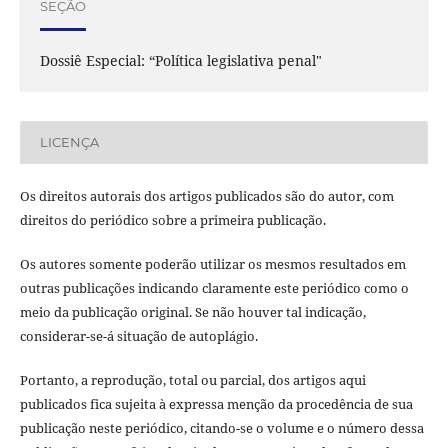
SEÇÃO
Dossiê Especial: “Política legislativa penal"
LICENÇA
Os direitos autorais dos artigos publicados são do autor, com
direitos do periódico sobre a primeira publicação.
Os autores somente poderão utilizar os mesmos resultados em
outras publicações indicando claramente este periódico como o
meio da publicação original. Se não houver tal indicação,
considerar-se-á situação de autoplágio.
Portanto, a reprodução, total ou parcial, dos artigos aqui
publicados fica sujeita à expressa menção da procedência de sua
publicação neste periódico, citando-se o volume e o número dessa