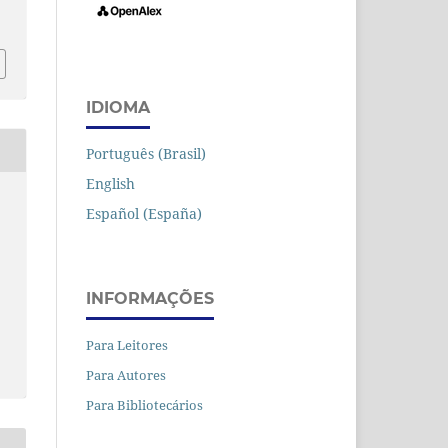
IDIOMA
Português (Brasil)
English
Español (España)
INFORMAÇÕES
Para Leitores
Para Autores
Para Bibliotecários