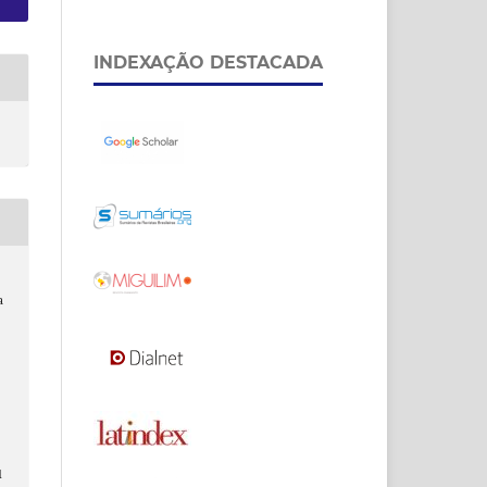
INDEXAÇÃO DESTACADA
a
d