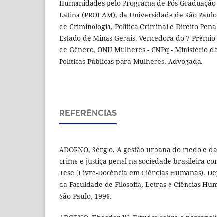
Humanidades pelo Programa de Pós-Graduação 
Latina (PROLAM), da Universidade de São Paulo.
de Criminologia, Política Criminal e Direito Pen
Estado de Minas Gerais. Vencedora do 7 Prêmio
de Gênero, ONU Mulheres - CNPq - Ministério da
Políticas Públicas para Mulheres. Advogada.
REFERÊNCIAS
ADORNO, Sérgio. A gestão urbana do medo e da 
crime e justiça penal na sociedade brasileira c
Tese (Livre-Docência em Ciências Humanas). De
da Faculdade de Filosofia, Letras e Ciências H
São Paulo, 1996.