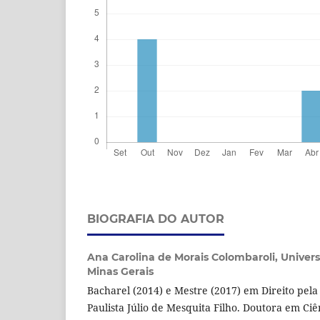
BIOGRAFIA DO AUTOR
Ana Carolina de Morais Colombaroli,
Univer
Minas Gerais
Bacharel (2014) e Mestre (2017) em Direito pel
Paulista Júlio de Mesquita Filho. Doutora em Ciên