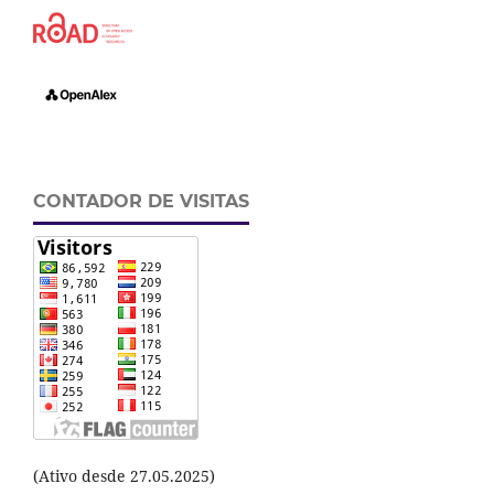
CONTADOR DE VISITAS
(Ativo desde 27.05.2025)