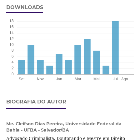
DOWNLOADS
BIOGRAFIA DO AUTOR
Me. Cleifson Dias Pereira,
Universidade Federal da
Bahia - UFBA - Salvador/BA
Advogado Criminalista. Doutorando e Mestre em Direito