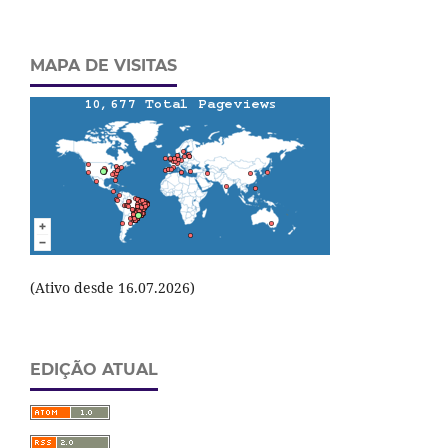
MAPA DE VISITAS
(Ativo desde 16.07.2026)
EDIÇÃO ATUAL