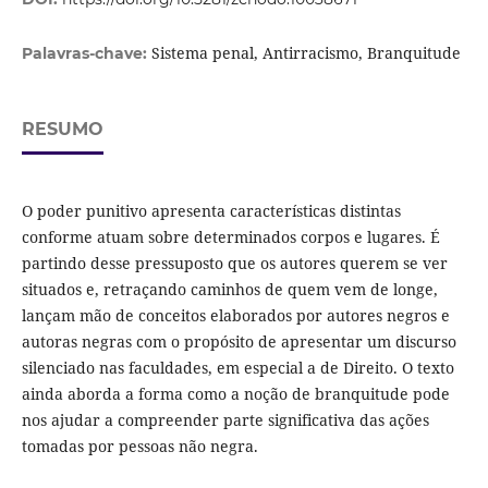
Sistema penal, Antirracismo, Branquitude
Palavras-chave:
RESUMO
O poder punitivo apresenta características distintas
conforme atuam sobre determinados corpos e lugares. É
partindo desse pressuposto que os autores querem se ver
situados e, retraçando caminhos de quem vem de longe,
lançam mão de conceitos elaborados por autores negros e
autoras negras com o propósito de apresentar um discurso
silenciado nas faculdades, em especial a de Direito. O texto
ainda aborda a forma como a noção de branquitude pode
nos ajudar a compreender parte significativa das ações
tomadas por pessoas não negra.