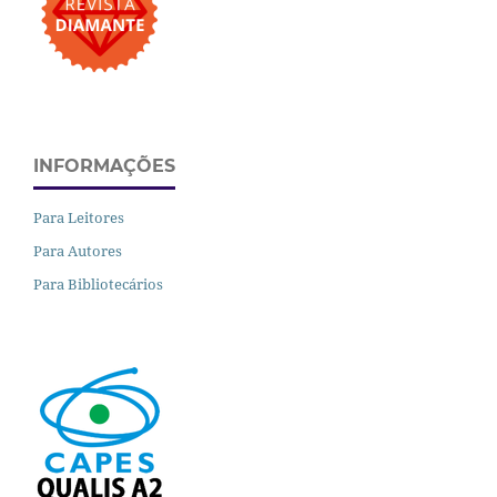
INFORMAÇÕES
Para Leitores
Para Autores
Para Bibliotecários