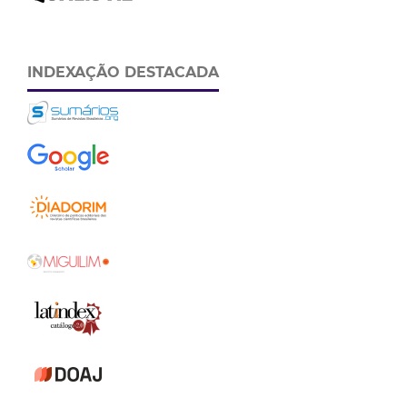
INDEXAÇÃO DESTACADA