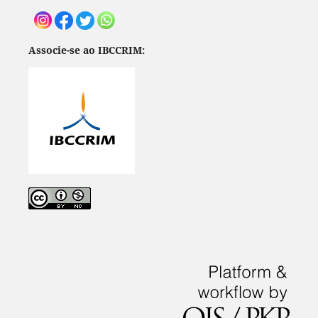
Associe-se ao IBCCRIM: