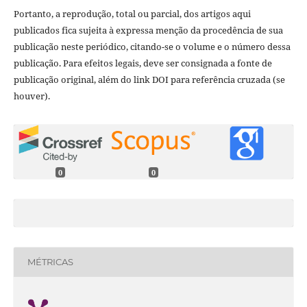
Portanto, a reprodução, total ou parcial, dos artigos aqui
publicados fica sujeita à expressa menção da procedência de sua
publicação neste periódico, citando-se o volume e o número dessa
publicação. Para efeitos legais, deve ser consignada a fonte de
publicação original, além do link DOI para referência cruzada (se
houver).
0
0
MÉTRICAS