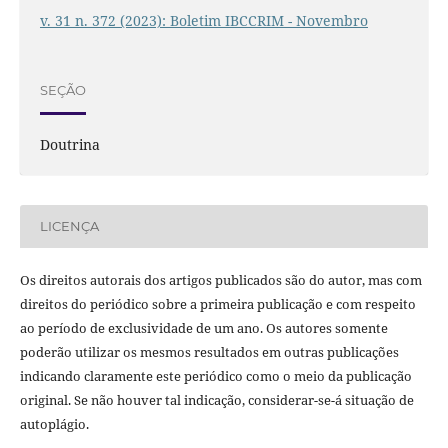
v. 31 n. 372 (2023): Boletim IBCCRIM - Novembro
SEÇÃO
Doutrina
LICENÇA
Os direitos autorais dos artigos publicados são do autor, mas com
direitos do periódico sobre a primeira publicação e com respeito
ao período de exclusividade de um ano. Os autores somente
poderão utilizar os mesmos resultados em outras publicações
indicando claramente este periódico como o meio da publicação
original. Se não houver tal indicação, considerar-se-á situação de
autoplágio.