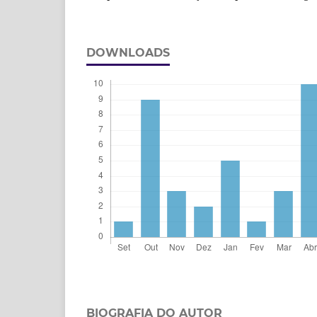
DOWNLOADS
BIOGRAFIA DO AUTOR