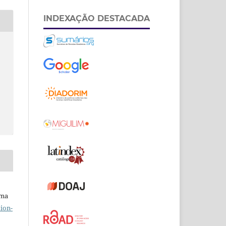
INDEXAÇÃO DESTACADA
uma
ion-