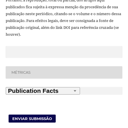
publicados fica sujeita à expressa menção da procedência de sua
publicação neste periódico, citando-se o volume e o número dessa
publicação. Para efeitos legais, deve ser consignada a fonte de
publicação original, além do link DOI para referência cruzada (se
houver).
MÉTRICAS
ENVIAR SUBMISSÃO