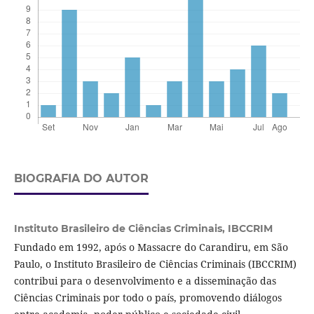
BIOGRAFIA DO AUTOR
Instituto Brasileiro de Ciências Criminais,
IBCCRIM
Fundado em 1992, após o Massacre do Carandiru, em São
Paulo, o Instituto Brasileiro de Ciências Criminais (IBCCRIM)
contribui para o desenvolvimento e a disseminação das
Ciências Criminais por todo o país, promovendo diálogos