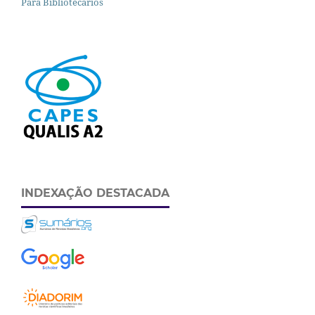
Para Bibliotecários
INDEXAÇÃO DESTACADA