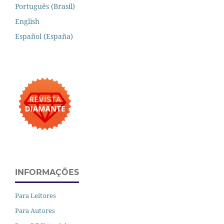
Português (Brasil)
English
Español (España)
INFORMAÇÕES
Para Leitores
Para Autores