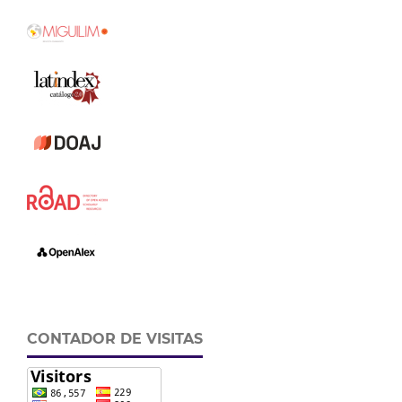
CONTADOR DE VISITAS