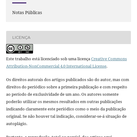
Notas Públicas
LICENÇA
Este trabalho está licenciado sob uma licença
Creative Commons
Attribution-NonCommercial 4.0 International License
.
Os direitos autorais dos artigos publicados são do autor, mas com
direitos do periódico sobre a primeira publicação e com respeito
ao período de exclusividade de um ano. Os autores somente
poderão utilizar os mesmos resultados em outras publicações
indicando claramente este periódico como o meio da publicação
original. Se não houver tal indicação, considerar-se-á situação de
autoplágio.
Portanto, a reprodução, total ou parcial, dos artigos aqui