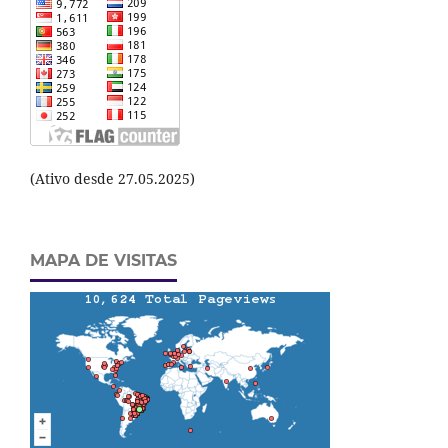
(Ativo desde 27.05.2025)
MAPA DE VISITAS