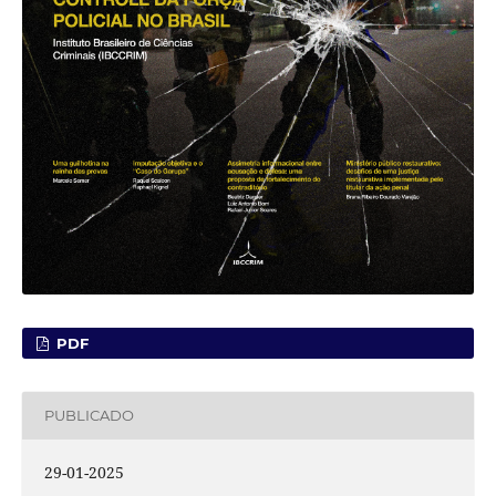
PDF
PUBLICADO
29-01-2025