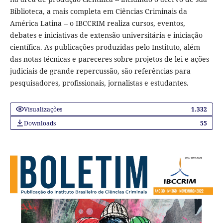
Biblioteca, a mais completa em Ciências Criminais da
América Latina -- o IBCCRIM realiza cursos, eventos,
debates e iniciativas de extensão universitária e iniciação
científica. As publicações produzidas pelo Instituto, além
das notas técnicas e pareceres sobre projetos de lei e ações
judiciais de grande repercussão, são referências para
pesquisadores, profissionais, jornalistas e estudantes.
Visualizações
1.332
Downloads
55