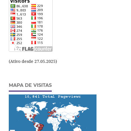
(Ativo desde 27.05.2025)
MAPA DE VISITAS