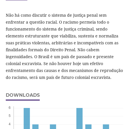
Não há como discutir o sistema de justiça penal sem
enfrentar a questão racial. O racismo permeia todo o
funcionamento do sistema de justiça criminal, sendo
elemento estruturante que viabiliza, sustenta e normaliza
suas práticas violentas, arbitrárias e incompatíveis com as
finalidades formais do Direito Penal. Não cabem
ingenuidades. O Brasil é um país de passado e presente
colonial escravista. Se não houver hoje um efetivo
enfrentamento das causas e dos mecanismos de reprodução
do racismo, será um país de futuro colonial escravista.
DOWNLOADS