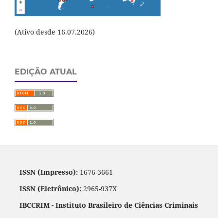
(Ativo desde 16.07.2026)
EDIÇÃO ATUAL
ISSN (Impresso):
1676-3661
ISSN (Eletrônico):
2965-937X
IBCCRIM - Instituto Brasileiro de Ciências Criminais