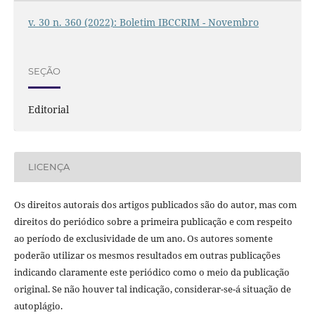
v. 30 n. 360 (2022): Boletim IBCCRIM - Novembro
SEÇÃO
Editorial
LICENÇA
Os direitos autorais dos artigos publicados são do autor, mas com
direitos do periódico sobre a primeira publicação e com respeito
ao período de exclusividade de um ano. Os autores somente
poderão utilizar os mesmos resultados em outras publicações
indicando claramente este periódico como o meio da publicação
original. Se não houver tal indicação, considerar-se-á situação de
autoplágio.