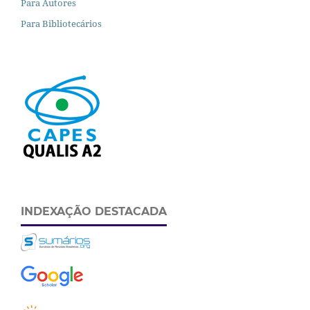
Para Autores
Para Bibliotecários
INDEXAÇÃO DESTACADA