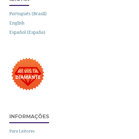
Português (Brasil)
English
Español (España)
INFORMAÇÕES
Para Leitores