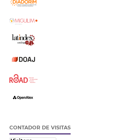
CONTADOR DE VISITAS