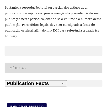
Portanto, a reprodução, total ou parcial, dos artigos aqui
publicados fica sujeita à expressa menção da procedência de sua
publicação neste periódico, citando-se o volume e o número dessa
publicação. Para efeitos legais, deve ser consignada a fonte de
publicação original, além do link DOI para referência cruzada (se
houver).
MÉTRICAS
ENVIAR SUBMISSÃO