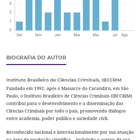
BIOGRAFIA DO AUTOR
Instituto Brasileiro de Ciências Criminais,
IBCCRIM
Fundado em 1992, após o Massacre do Carandiru, em São
Paulo, o Instituto Brasileiro de Ciências Criminais (IBCCRIM)
contribui para o desenvolvimento e a disseminação das
Ciências Criminais por todo o país, promovendo diálogos
entre academia, poder público e sociedade civil.
Reconhecido nacional e internacionalmente por sua atuação
na área de produção científica -- incluindo o acervo de sua