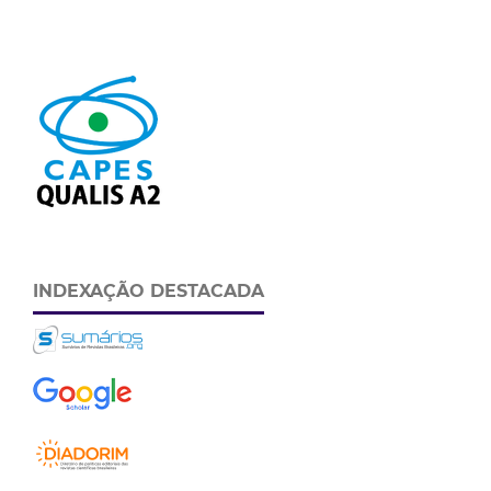
INDEXAÇÃO DESTACADA