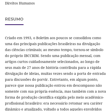
Direitos Humanos
RESUMO
Criado em 1993, o Boletim aos poucos se consolidou como
uma das principais publicações brasileiras na divulgação
das ciências criminais; ao mesmo tempo, tornou-se símbolo
do próprio IBCCRIM. Sendo uma publicação mensal, com
artigos curtos cuidadosamente selecionados, ao longo de
seus mais de 27 anos de história contribuiu para a rápida
divulgação de ideias, muitas vezes sendo a porta de entrada
para discussões do porvir. Entretanto, em algum ponto,
parece que nossa publicação entrou em descompasso não
somente com sua própria essência, mas também com a nova
forma de produção científica exigida pelo meio acadêmico-
profissional brasileiro: era necessário retomar seu caráter
dinâmico e atualizado, voltado a todos aqueles envolvidos