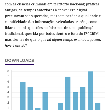
com as ciências criminais em território nacional; práticas
antigas, de tempos anteriores à “nova” era digital
precisavam ser superadas, mas sem perder a qualidade e
cientificidade das informações veiculadas. Porém, como
lidar com tais questões ao falarmos de uma publicação
tradicional, querida por todos dentro e fora do IBCCRIM,
mas cientes de que
o que há algum tempo era novo, jovem,
hoje é antigo
?
DOWNLOADS