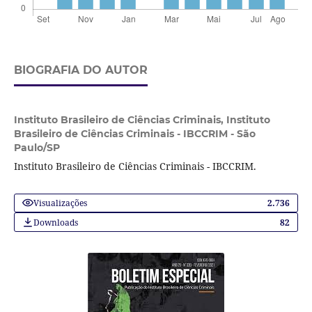
BIOGRAFIA DO AUTOR
Instituto Brasileiro de Ciências Criminais,
Instituto
Brasileiro de Ciências Criminais - IBCCRIM - São
Paulo/SP
Instituto Brasileiro de Ciências Criminais - IBCCRIM.
Visualizações
2.736
Downloads
82