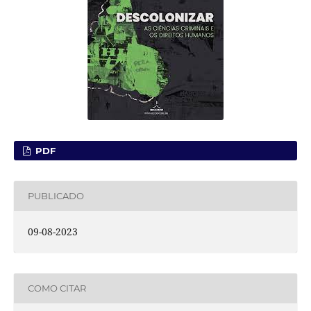
PDF
PUBLICADO
09-08-2023
COMO CITAR