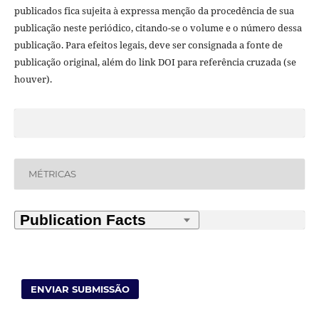
publicados fica sujeita à expressa menção da procedência de sua
publicação neste periódico, citando-se o volume e o número dessa
publicação. Para efeitos legais, deve ser consignada a fonte de
publicação original, além do link DOI para referência cruzada (se
houver).
MÉTRICAS
ENVIAR SUBMISSÃO