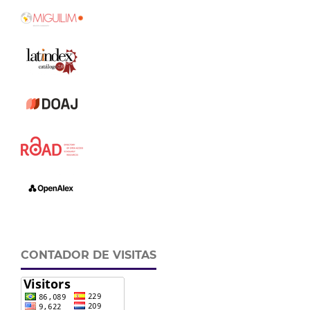
CONTADOR DE VISITAS