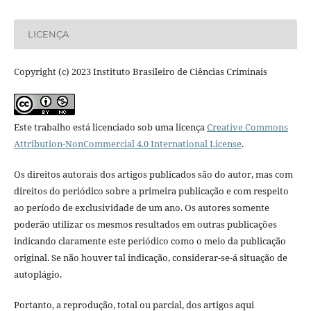
LICENÇA
Copyright (c) 2023 Instituto Brasileiro de Ciências Criminais
Este trabalho está licenciado sob uma licença
Creative Commons
Attribution-NonCommercial 4.0 International License
.
Os direitos autorais dos artigos publicados são do autor, mas com
direitos do periódico sobre a primeira publicação e com respeito
ao período de exclusividade de um ano. Os autores somente
poderão utilizar os mesmos resultados em outras publicações
indicando claramente este periódico como o meio da publicação
original. Se não houver tal indicação, considerar-se-á situação de
autoplágio.
Portanto, a reprodução, total ou parcial, dos artigos aqui