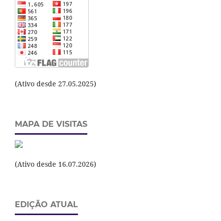
(Ativo desde 27.05.2025)
MAPA DE VISITAS
(Ativo desde 16.07.2026)
EDIÇÃO ATUAL