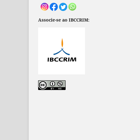
Associe-se ao IBCCRIM: