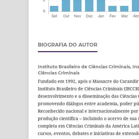
BIOGRAFIA DO AUTOR
Instituto Brasileiro de Ciências Criminais,
Ins
Ciências Criminais
Fundado em 1992, após o Massacre do Carandiru
Instituto Brasileiro de Ciências Criminais (IBCC
desenvolvimento e a disseminação das Ciências C
promovendo diálogos entre academia, poder públ
Reconhecido nacional e internacionalmente por
produção científica -- incluindo o acervo de sua 
completa em Ciências Criminais da América Lati
cursos, eventos, debates e iniciativas de extensã