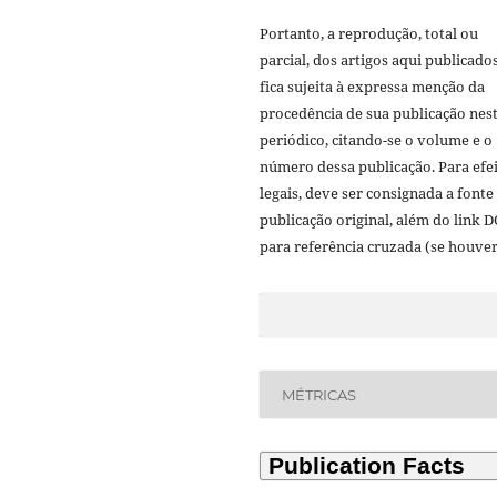
Portanto, a reprodução, total ou
parcial, dos artigos aqui publicado
fica sujeita à expressa menção da
procedência de sua publicação nes
periódico, citando-se o volume e o
número dessa publicação. Para efe
legais, deve ser consignada a fonte
publicação original, além do link D
para referência cruzada (se houver
MÉTRICAS