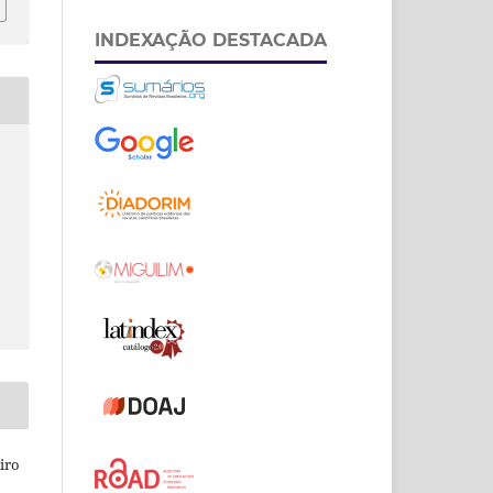
INDEXAÇÃO DESTACADA
eiro