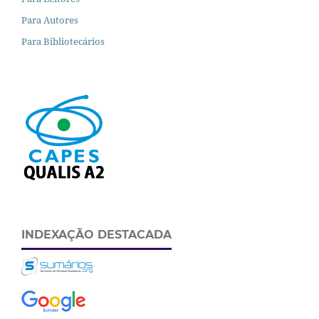
Para Autores
Para Bibliotecários
INDEXAÇÃO DESTACADA