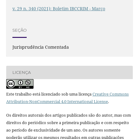
v. 29 n. 340 (2021): Boletim IBCCRIM - Março
SEÇÃO
Jurisprudência Comentada
LICENÇA
Este trabalho está licenciado sob uma licença
Creative Commons
Attribution-NonCommercial 4.0 International License
.
Os direitos autorais dos artigos publicados são do autor, mas com
direitos do periódico sobre a primeira publicação e com respeito
ao período de exclusividade de um ano. Os autores somente
poderão utilizar os mesmos resultados em outras publicações