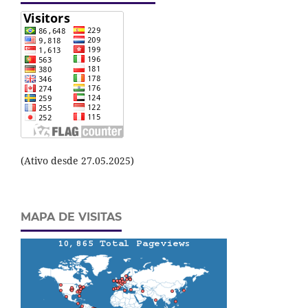
(Ativo desde 27.05.2025)
MAPA DE VISITAS