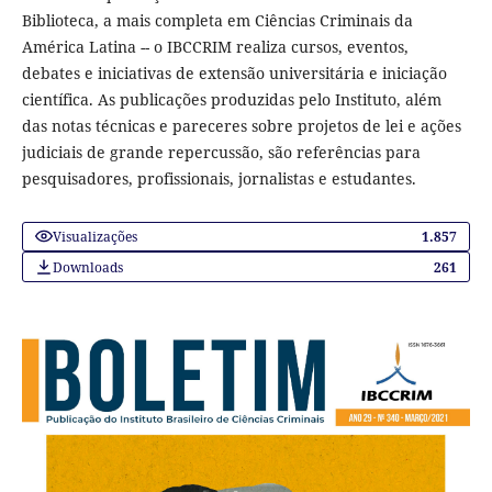
Biblioteca, a mais completa em Ciências Criminais da
América Latina -- o IBCCRIM realiza cursos, eventos,
debates e iniciativas de extensão universitária e iniciação
científica. As publicações produzidas pelo Instituto, além
das notas técnicas e pareceres sobre projetos de lei e ações
judiciais de grande repercussão, são referências para
pesquisadores, profissionais, jornalistas e estudantes.
Visualizações
1.857
Downloads
261