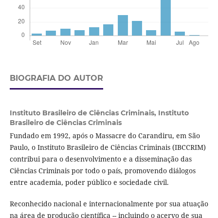
BIOGRAFIA DO AUTOR
Instituto Brasileiro de Ciências Criminais,
Instituto
Brasileiro de Ciências Criminais
Fundado em 1992, após o Massacre do Carandiru, em São
Paulo, o Instituto Brasileiro de Ciências Criminais (IBCCRIM)
contribui para o desenvolvimento e a disseminação das
Ciências Criminais por todo o país, promovendo diálogos
entre academia, poder público e sociedade civil.
Reconhecido nacional e internacionalmente por sua atuação
na área de produção científica -- incluindo o acervo de sua