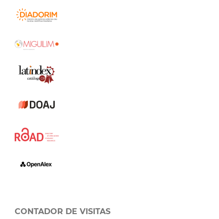
CONTADOR DE VISITAS