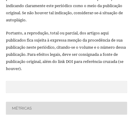
indicando claramente este periódico como o meio da publicação
original. Se não houver tal indicação, considerar-se-á situação de
autoplágio.
Portanto, a reprodução, total ou parcial, dos artigos aqui
publicados fica sujeita à expressa menção da procedência de sua
publicação neste periódico, citando-se o volume e o número dessa
publicação. Para efeitos legais, deve ser consignada a fonte de
publicação original, além do link DOI para referência cruzada (se
houver).
MÉTRICAS