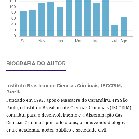
BIOGRAFIA DO AUTOR
Instituto Brasileiro de Ciências Criminais,
IBCCRIM,
Brasil.
Fundado em 1992, após o Massacre do Carandiru, em São
Paulo, o Instituto Brasileiro de Ciências Criminais (IBCCRIM)
contribui para o desenvolvimento e a disseminação das
Ciências Criminais por todo o país, promovendo diálogos
entre academia, poder público e sociedade civil.