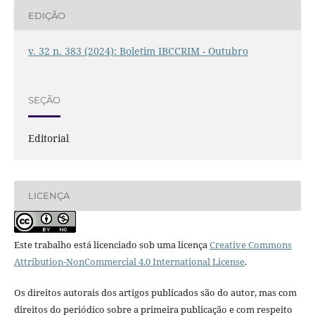
EDIÇÃO
v. 32 n. 383 (2024): Boletim IBCCRIM - Outubro
SEÇÃO
Editorial
LICENÇA
Este trabalho está licenciado sob uma licença
Creative Commons
Attribution-NonCommercial 4.0 International License
.
Os direitos autorais dos artigos publicados são do autor, mas com
direitos do periódico sobre a primeira publicação e com respeito