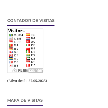
CONTADOR DE VISITAS
(Ativo desde 27.05.2025)
MAPA DE VISITAS