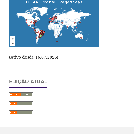
(Ativo desde 16.07.2026)
EDIÇÃO ATUAL