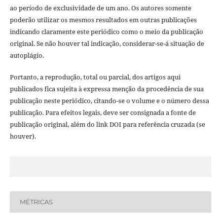
ao período de exclusividade de um ano. Os autores somente
poderão utilizar os mesmos resultados em outras publicações
indicando claramente este periódico como o meio da publicação
original. Se não houver tal indicação, considerar-se-á situação de
autoplágio.
Portanto, a reprodução, total ou parcial, dos artigos aqui
publicados fica sujeita à expressa menção da procedência de sua
publicação neste periódico, citando-se o volume e o número dessa
publicação. Para efeitos legais, deve ser consignada a fonte de
publicação original, além do link DOI para referência cruzada (se
houver).
MÉTRICAS