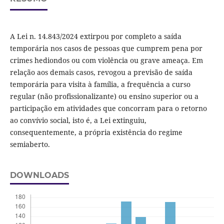
A Lei n. 14.843/2024 extirpou por completo a saída
temporária nos casos de pessoas que cumprem pena por
crimes hediondos ou com violência ou grave ameaça. Em
relação aos demais casos, revogou a previsão de saída
temporária para visita à família, a frequência a curso
regular (não profissionalizante) ou ensino superior ou a
participação em atividades que concorram para o retorno
ao convívio social, isto é, a Lei extinguiu,
consequentemente, a própria existência do regime
semiaberto.
DOWNLOADS