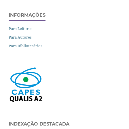
INFORMAÇÕES
Para Leitores
Para Autores
Para Bibliotecários
INDEXAÇÃO DESTACADA