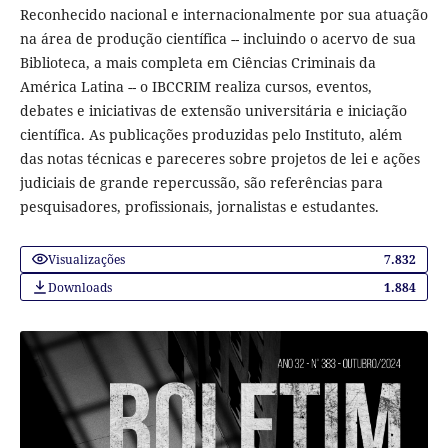
Reconhecido nacional e internacionalmente por sua atuação
na área de produção científica -- incluindo o acervo de sua
Biblioteca, a mais completa em Ciências Criminais da
América Latina -- o IBCCRIM realiza cursos, eventos,
debates e iniciativas de extensão universitária e iniciação
científica. As publicações produzidas pelo Instituto, além
das notas técnicas e pareceres sobre projetos de lei e ações
judiciais de grande repercussão, são referências para
pesquisadores, profissionais, jornalistas e estudantes.
Visualizações
7.832
Downloads
1.884