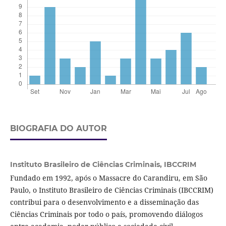
BIOGRAFIA DO AUTOR
Instituto Brasileiro de Ciências Criminais,
IBCCRIM
Fundado em 1992, após o Massacre do Carandiru, em São
Paulo, o Instituto Brasileiro de Ciências Criminais (IBCCRIM)
contribui para o desenvolvimento e a disseminação das
Ciências Criminais por todo o país, promovendo diálogos