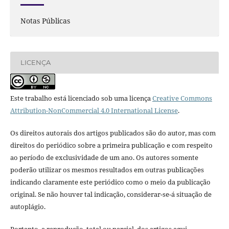
Notas Públicas
LICENÇA
Este trabalho está licenciado sob uma licença
Creative Commons
Attribution-NonCommercial 4.0 International License
.
Os direitos autorais dos artigos publicados são do autor, mas com
direitos do periódico sobre a primeira publicação e com respeito
ao período de exclusividade de um ano. Os autores somente
poderão utilizar os mesmos resultados em outras publicações
indicando claramente este periódico como o meio da publicação
original. Se não houver tal indicação, considerar-se-á situação de
autoplágio.
Portanto, a reprodução, total ou parcial, dos artigos aqui