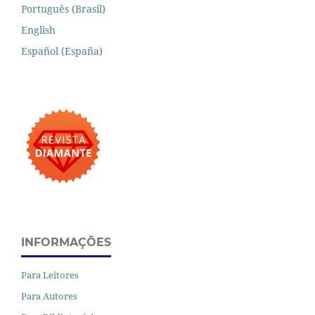
Português (Brasil)
English
Español (España)
INFORMAÇÕES
Para Leitores
Para Autores