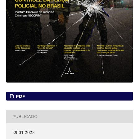
PDF
PUBLICADO
29-01-2025