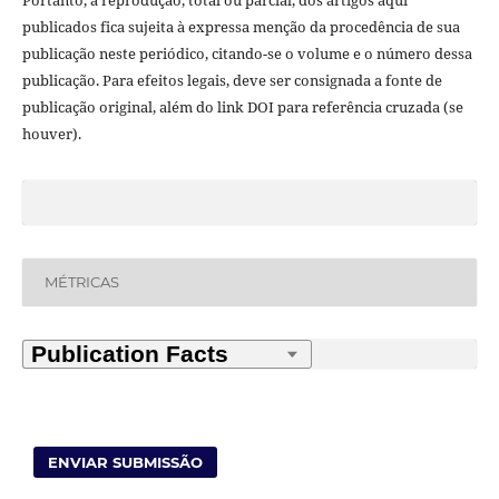
publicados fica sujeita à expressa menção da procedência de sua
publicação neste periódico, citando-se o volume e o número dessa
publicação. Para efeitos legais, deve ser consignada a fonte de
publicação original, além do link DOI para referência cruzada (se
houver).
MÉTRICAS
ENVIAR SUBMISSÃO