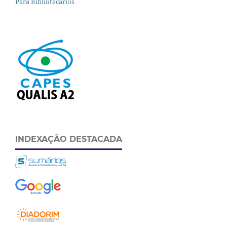
Para Bibliotecários
INDEXAÇÃO DESTACADA