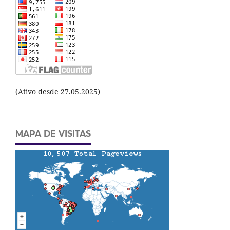
(Ativo desde 27.05.2025)
MAPA DE VISITAS