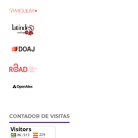
CONTADOR DE VISITAS